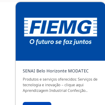
SENAI Belo Horizonte MODATEC
Produtos e serviços oferecidos: Serviços de
tecnologia e inovação – clique aqui
Aprendizagem Industrial Confecção...