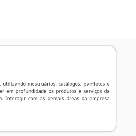
 utilizando mostruários, catálogos, panfletos e
cer em profundidade os produtos e serviços da
da. Interagir com as demais áreas da empresa