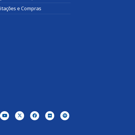
citações e Compras