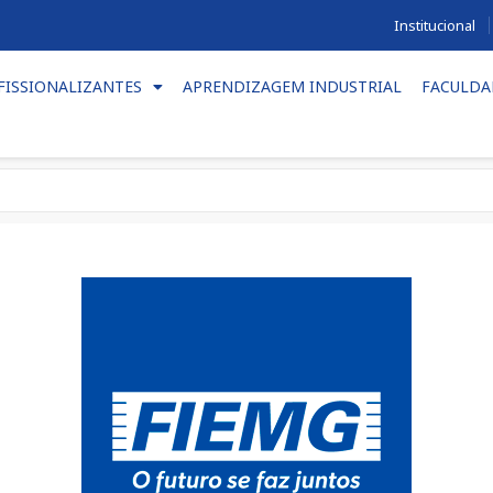
Institucional
FISSIONALIZANTES
APRENDIZAGEM INDUSTRIAL
FACULDA