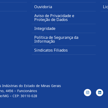
Ouvidoria
Li
Aviso de Privacidade e
Proteção de Dados
Integridade
Política de Segurança da
Informação
Sindicatos Filiados
 Indústrias do Estado de Minas Gerais
no, 4456 – Funcionários
te/MG – CEP: 30110-028