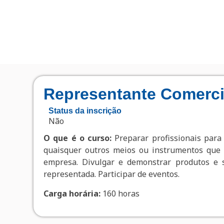
Representante Comerci
Status da inscrição
Não
O que é o curso:
Preparar profissionais para 
quaisquer outros meios ou instrumentos que p
empresa. Divulgar e demonstrar produtos e s
representada. Participar de eventos.
Carga horária:
160 horas