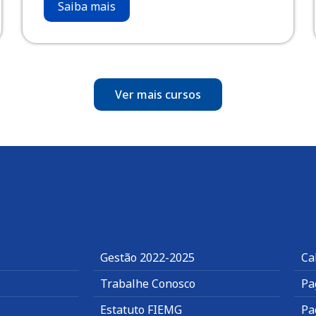
Saiba mais
Ver mais cursos
Gestão 2022-2025
Ca
Trabalhe Conosco
Pa
Estatuto FIEMG
Pa