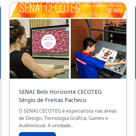
SENAI Belo Horizonte CECOTEG
Sérgio de Freitas Pacheco
O SENAI CECOTEG é especialista nas áreas
de Design, Tecnologia Gráfica, Games e
Audiovisual. A unidade...