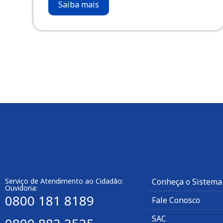
Saiba mais
Serviço de Atendimento ao Cidadão:
Conheça o Sistema
Ouvidoria:
0800 181 8189
Fale Conosco
SAC