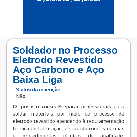
Soldador no Processo
Eletrodo Revestido
Aço Carbono e Aço
Baixa Liga
Status da inscrição
Não
O que é o curso:
Preparar profissionais para
soldar materiais por meio do processo de
eletrodo revestido atendendo à regulamentação
técnica de fabricação, de acordo com as normas
e procedimentos técnicos de qualidade,