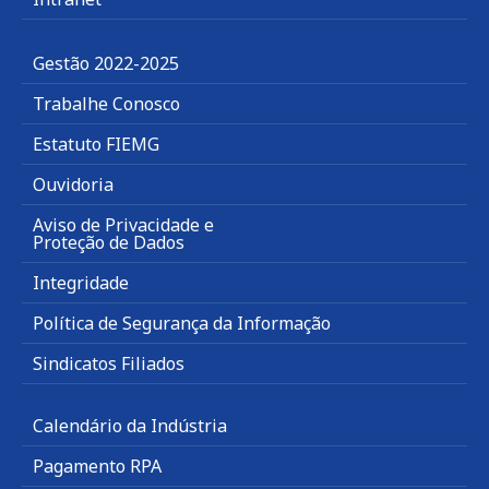
Gestão 2022-2025
Trabalhe Conosco
Estatuto FIEMG
Ouvidoria
Aviso de Privacidade e
Proteção de Dados
Integridade
Política de Segurança da Informação
Sindicatos Filiados
Calendário da Indústria
Pagamento RPA