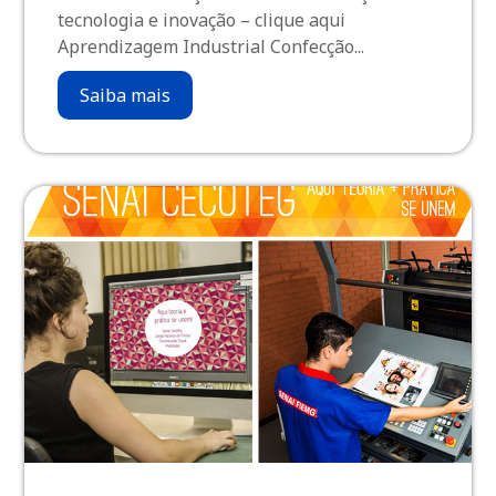
tecnologia e inovação – clique aqui
Aprendizagem Industrial Confecção...
Saiba mais