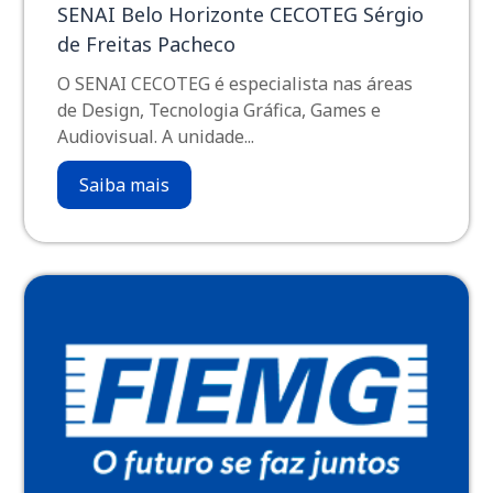
SENAI Belo Horizonte CECOTEG Sérgio
de Freitas Pacheco
O SENAI CECOTEG é especialista nas áreas
de Design, Tecnologia Gráfica, Games e
Audiovisual. A unidade...
Saiba mais