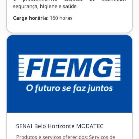
segurança, higiene e saúde.
Carga horária:
160 horas
SENAI Belo Horizonte MODATEC
Produtos e serviços oferecidos: Serviços de