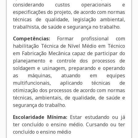
considerando custos operacionais e
especificações do projeto, de acordo com normas
técnicas de qualidade, legislação ambiental,
trabalhista, de saúde e segurança no trabalho.
Competências:
Formar profissional com
habilitação Técnica de Nível Médio em Técnico
em Fabricação Mecânica capaz de participar do
planejamento e controle dos processos de
soldagem e usinagem, preparando e operando
as máquinas, atuando em equipes
multifuncionais, aplicando técnicas de
otimização dos processos de acordo com normas
técnicas, ambientais, de qualidade, de saúde e
segurança do trabalho.
Escolaridade Mínima:
Estar estudando ou já
ter concluído o ensino médio. Cursando ou ter
concluído o ensino médio