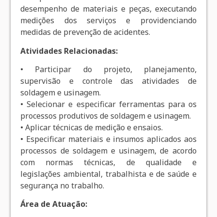
desempenho de materiais e peças, executando
medições dos serviços e providenciando
medidas de prevenção de acidentes.
Atividades Relacionadas:
• Participar do projeto, planejamento,
supervisão e controle das atividades de
soldagem e usinagem.
• Selecionar e especificar ferramentas para os
processos produtivos de soldagem e usinagem.
• Aplicar técnicas de medição e ensaios.
• Especificar materiais e insumos aplicados aos
processos de soldagem e usinagem, de acordo
com normas técnicas, de qualidade e
legislações ambiental, trabalhista e de saúde e
segurança no trabalho.
Área de Atuação: