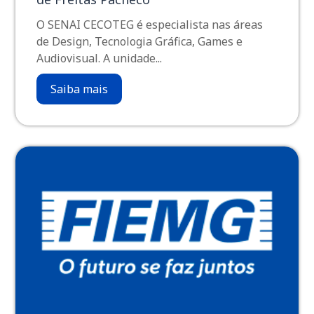
O SENAI CECOTEG é especialista nas áreas
de Design, Tecnologia Gráfica, Games e
Audiovisual. A unidade...
Saiba mais