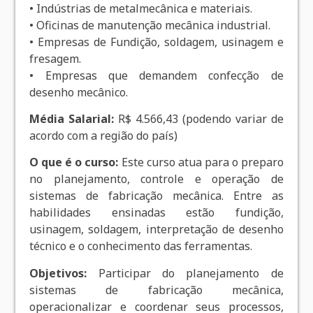
• Indústrias de metalmecânica e materiais.
• Oficinas de manutenção mecânica industrial.
• Empresas de Fundição, soldagem, usinagem e
fresagem.
• Empresas que demandem confecção de
desenho mecânico.
Média Salarial:
R$ 4.566,43 (podendo variar de
acordo com a região do país)
O que é o curso:
Este curso atua para o preparo
no planejamento, controle e operação de
sistemas de fabricação mecânica. Entre as
habilidades ensinadas estão fundição,
usinagem, soldagem, interpretação de desenho
técnico e o conhecimento das ferramentas.
Objetivos:
Participar do planejamento de
sistemas de fabricação mecânica,
operacionalizar e coordenar seus processos,