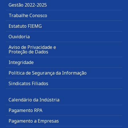
Gestão 2022-2025
Trabalhe Conosco
Estatuto FIEMG
Ouvidoria
Aviso de Privacidade e
Proteção de Dados
Integridade
Política de Segurança da Informação
Sindicatos Filiados
Calendário da Indústria
Pagamento RPA
Pagamento a Empresas