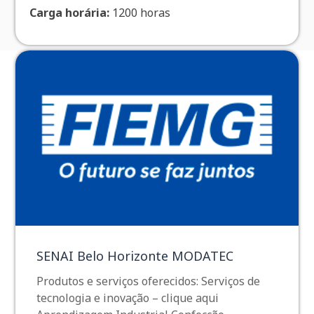
Carga horária
:
1200 horas
SENAI Belo Horizonte MODATEC
Produtos e serviços oferecidos: Serviços de
tecnologia e inovação – clique aqui