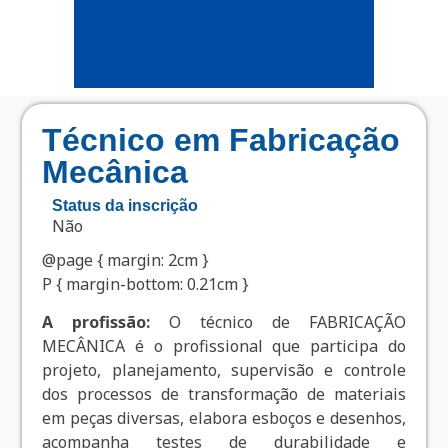
Técnico em Fabricação
Mecânica
Status da inscrição
Não
@page { margin: 2cm }
P { margin-bottom: 0.21cm }
A profissão:
O técnico de FABRICAÇÃO
MECÂNICA é o profissional que participa do
projeto, planejamento, supervisão e controle
dos processos de transformação de materiais
em peças diversas, elabora esboços e desenhos,
acompanha testes de durabilidade e