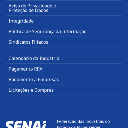
Aviso de Privacidade e
Proteção de Dados
Integridade
Política de Segurança da Informação
Sindicatos Filiados
Calendário da Indústria
Pagamento RPA
Pagamento a Empresas
Licitações e Compras
Federação das Indústrias do
Estado de Minas Gerais