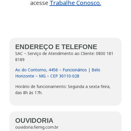
acesse
Trabalhe Conosco.
ENDEREÇO E TELEFONE
SAC – Serviço de Atendimento ao Cliente:
0800 181
8189
Av. do Contorno, 4456 – Funcionários | Belo
Horizonte – MG – CEP 30110-028
Horário de funcionamento: Segunda a sexta-feira,
das 8h às 17h.
OUVIDORIA
ouvidoria.fiemg.com.br