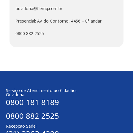
ouvidoria@fiemg.com.br
Presencial: Av. do Contorno, 4456 – 8° andar
0800 882 2525
Serviço de Atendimento ao Cidadão:
Ouvidoria:
0800 181 8189
0800 882 2525
Recepção Sede: