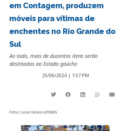
em Contagem, produzem
móveis para vítimas de
enchentes no Rio Grande do
Sul
Ao todo, mais de duzentos itens serão
destinados ao Estado gaúcho
25/06/2024
|
1:57 PM
Fotos: Lucas Nolasco/FIEMG