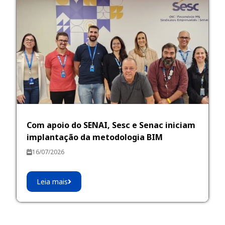
Com apoio do SENAI, Sesc e Senac iniciam
implantação da metodologia BIM
16/07/2026
Leia mais