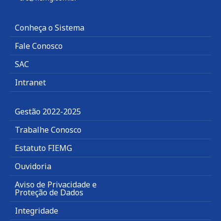
Conheça o Sistema
Fale Conosco
SAC
Intranet
Gestão 2022-2025
Trabalhe Conosco
Estatuto FIEMG
Ouvidoria
Aviso de Privacidade e
Proteção de Dados
Integridade