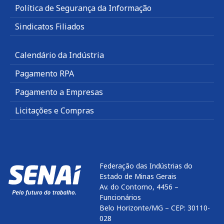
Política de Segurança da Informação
Sindicatos Filiados
Calendário da Indústria
Pagamento RPA
Pagamento a Empresas
Licitações e Compras
Federação das Indústrias do
Estado de Minas Gerais
Av. do Contorno, 4456 –
Funcionários
Belo Horizonte/MG – CEP: 30110-
028