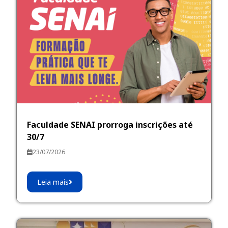
Faculdade SENAI prorroga inscrições até
30/7
23/07/2026
Leia mais