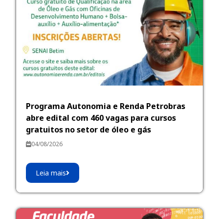
Programa Autonomia e Renda Petrobras
abre edital com 460 vagas para cursos
gratuitos no setor de óleo e gás
04/08/2026
Leia mais