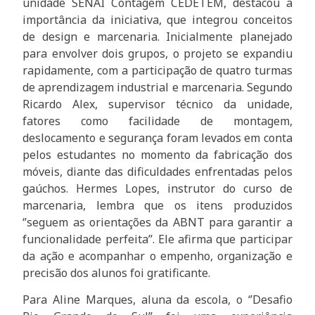
unidade SENAI Contagem CEDETEM, destacou a
importância da iniciativa, que integrou conceitos
de design e marcenaria. Inicialmente planejado
para envolver dois grupos, o projeto se expandiu
rapidamente, com a participação de quatro turmas
de aprendizagem industrial e marcenaria. Segundo
Ricardo Alex, supervisor técnico da unidade,
fatores como facilidade de montagem,
deslocamento e segurança foram levados em conta
pelos estudantes no momento da fabricação dos
móveis, diante das dificuldades enfrentadas pelos
gaúchos. Hermes Lopes, instrutor do curso de
marcenaria, lembra que os itens produzidos
‘’seguem as orientações da ABNT para garantir a
funcionalidade perfeita’’. Ele afirma que participar
da ação e acompanhar o empenho, organização e
precisão dos alunos foi gratificante.
Para Aline Marques, aluna da escola, o ‘’Desafio