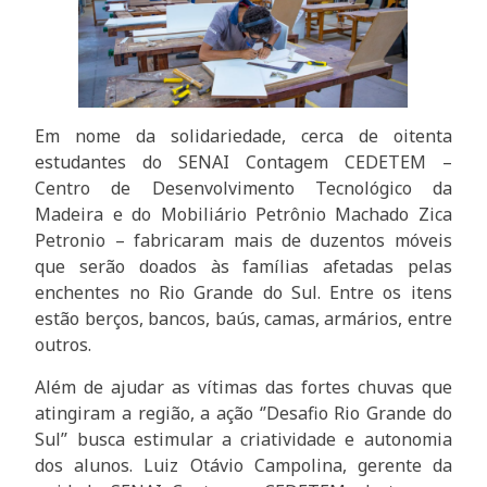
Em nome da solidariedade, cerca de oitenta
estudantes do SENAI Contagem CEDETEM –
Centro de Desenvolvimento Tecnológico da
Madeira e do Mobiliário Petrônio Machado Zica
Petronio – fabricaram mais de duzentos móveis
que serão doados às famílias afetadas pelas
enchentes no Rio Grande do Sul. Entre os itens
estão berços, bancos, baús, camas, armários, entre
outros.
Além de ajudar as vítimas das fortes chuvas que
atingiram a região, a ação ‘’Desafio Rio Grande do
Sul’’ busca estimular a criatividade e autonomia
dos alunos. Luiz Otávio Campolina, gerente da