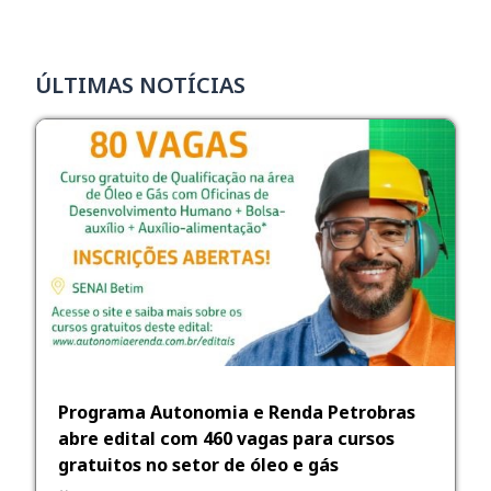
ÚLTIMAS NOTÍCIAS
Programa Autonomia e Renda Petrobras
abre edital com 460 vagas para cursos
gratuitos no setor de óleo e gás