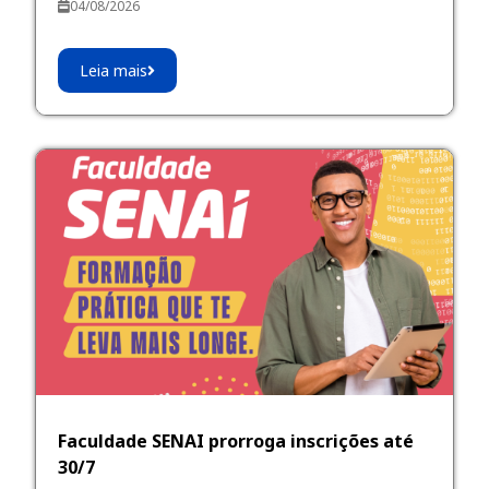
04/08/2026
Leia mais
Faculdade SENAI prorroga inscrições até
30/7