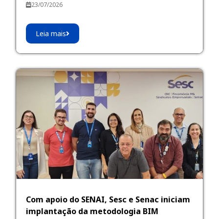
23/07/2026
Leia mais
Com apoio do SENAI, Sesc e Senac iniciam
implantação da metodologia BIM