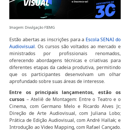
Imagem: Divulgação FIEMG
Estão abertas as inscrições para a
Escola SENAI do
Audiovisual
. Os cursos são voltados ao mercado e
ministrados por profissionais renomados,
oferecendo abordagens técnicas e criativas para
diferentes etapas da cadeia produtiva, permitindo
que os participantes desenvolvam um olhar
aprofundado sobre suas áreas de interesse.
Entre os principais lançamentos, estão os
cursos
– Ateliê de Montagem: Entre o Teatro e o
Cinema, com Germano Melo e Ricardo Alves Jr.;
Direção de Arte Audiovisual, com Juliana Lobo;
Prática de Edição Audiovisual, com André Hallak; e
Introdução ao Video Mapping, com Rafael Cançado.