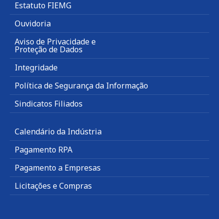
Estatuto FIEMG
Ouvidoria
Aviso de Privacidade e
Proteção de Dados
Integridade
Política de Segurança da Informação
Sindicatos Filiados
Calendário da Indústria
Pagamento RPA
Pagamento a Empresas
Licitações e Compras