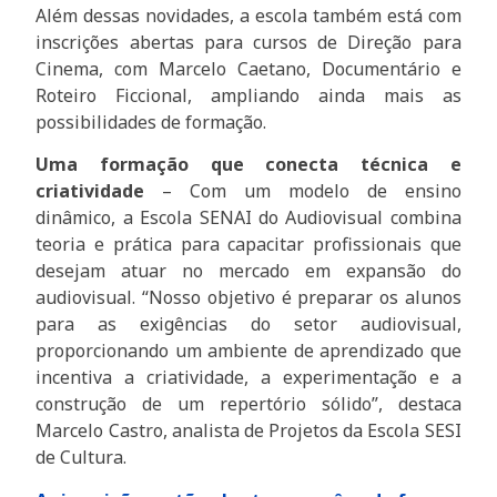
Além dessas novidades, a escola também está com
inscrições abertas para cursos de Direção para
Cinema, com Marcelo Caetano, Documentário e
Roteiro Ficcional, ampliando ainda mais as
possibilidades de formação.
Uma formação que conecta técnica e
criatividade
– Com um modelo de ensino
dinâmico, a Escola SENAI do Audiovisual combina
teoria e prática para capacitar profissionais que
desejam atuar no mercado em expansão do
audiovisual. “Nosso objetivo é preparar os alunos
para as exigências do setor audiovisual,
proporcionando um ambiente de aprendizado que
incentiva a criatividade, a experimentação e a
construção de um repertório sólido”, destaca
Marcelo Castro, analista de Projetos da Escola SESI
de Cultura.