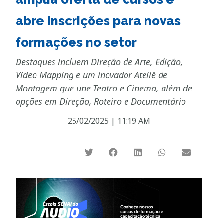
abre inscrições para novas
formações no setor
Destaques incluem Direção de Arte, Edição,
Vídeo Mapping e um inovador Ateliê de
Montagem que une Teatro e Cinema, além de
opções em Direção, Roteiro e Documentário
25/02/2025
|
11:19 AM