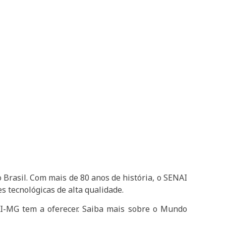
 Brasil. Com mais de 80 anos de história, o SENAI
s tecnológicas de alta qualidade.
I-MG tem a oferecer. Saiba mais sobre o Mundo