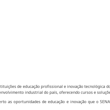
ituições de educação profissional e inovação tecnológica do
volvimento industrial do país, oferecendo cursos e soluçõe
erto as oportunidades de educação e inovação que o SENA