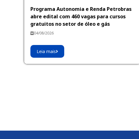
Programa Autonomia e Renda Petrobras
abre edital com 460 vagas para cursos
gratuitos no setor de óleo e gás
04/08/2026
Leia mais