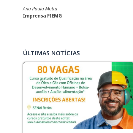
Ana Paula Motta
Imprensa FIEMG
ÚLTIMAS NOTÍCIAS