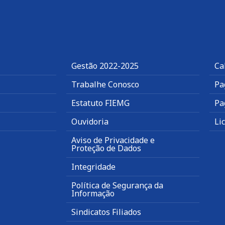
Gestão 2022-2025
Ca
Trabalhe Conosco
Pa
Estatuto FIEMG
Pa
Ouvidoria
Li
Aviso de Privacidade e
Proteção de Dados
Integridade
Política de Segurança da
Informação
Sindicatos Filiados