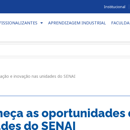
Institucional
FISSIONALIZANTES
APRENDIZAGEM INDUSTRIAL
FACULDA
ação e inovação nas unidades do SENAI
eça as oportunidades 
ades do SENAI