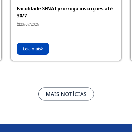
Faculdade SENAI prorroga inscrições até
30/7
23/07/2026
Leia mais
MAIS NOTÍCIAS