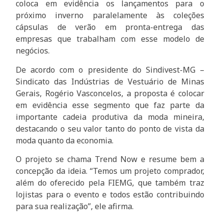
coloca em evidência os lançamentos para o
próximo inverno paralelamente às coleções
cápsulas de verão em pronta-entrega das
empresas que trabalham com esse modelo de
negócios.
De acordo com o presidente do Sindivest-MG –
Sindicato das Indústrias de Vestuário de Minas
Gerais, Rogério Vasconcelos, a proposta é colocar
em evidência esse segmento que faz parte da
importante cadeia produtiva da moda mineira,
destacando o seu valor tanto do ponto de vista da
moda quanto da economia.
O projeto se chama Trend Now e resume bem a
concepção da ideia. “Temos um projeto comprador,
além do oferecido pela FIEMG, que também traz
lojistas para o evento e todos estão contribuindo
para sua realização”, ele afirma.