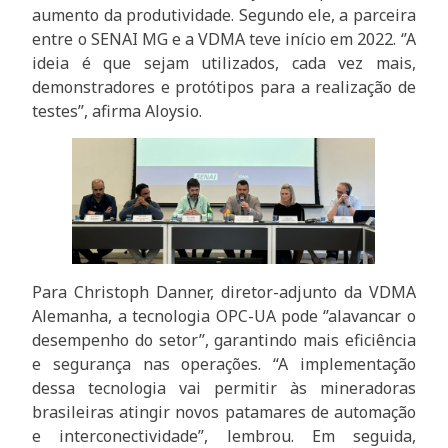
aumento da produtividade. Segundo ele, a parceira
entre o SENAI MG e a VDMA teve início em 2022. ‘’A
ideia é que sejam utilizados, cada vez mais,
demonstradores e protótipos para a realização de
testes’’, afirma Aloysio.
Para Christoph Danner, diretor-adjunto da VDMA
Alemanha, a tecnologia OPC-UA pode ‘’alavancar o
desempenho do setor’’, garantindo mais eficiência
e segurança nas operações. “A implementação
dessa tecnologia vai permitir às mineradoras
brasileiras atingir novos patamares de automação
e interconectividade”, lembrou. Em seguida,