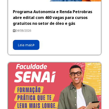
Programa Autonomia e Renda Petrobras
abre edital com 460 vagas para cursos
gratuitos no setor de óleo e gás
04/08/2026
Leia mais