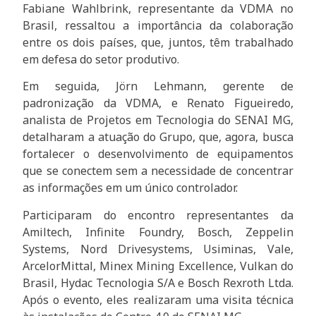
Fabiane Wahlbrink, representante da VDMA no
Brasil, ressaltou a importância da colaboração
entre os dois países, que, juntos, têm trabalhado
em defesa do setor produtivo.
Em seguida, Jörn Lehmann, gerente de
padronização da VDMA, e Renato Figueiredo,
analista de Projetos em Tecnologia do SENAI MG,
detalharam a atuação do Grupo, que, agora, busca
fortalecer o desenvolvimento de equipamentos
que se conectem sem a necessidade de concentrar
as informações em um único controlador.
Participaram do encontro representantes da
Amiltech, Infinite Foundry, Bosch, Zeppelin
Systems, Nord Drivesystems, Usiminas, Vale,
ArcelorMittal, Minex Mining Excellence, Vulkan do
Brasil, Hydac Tecnologia S/A e Bosch Rexroth Ltda.
Após o evento, eles realizaram uma visita técnica