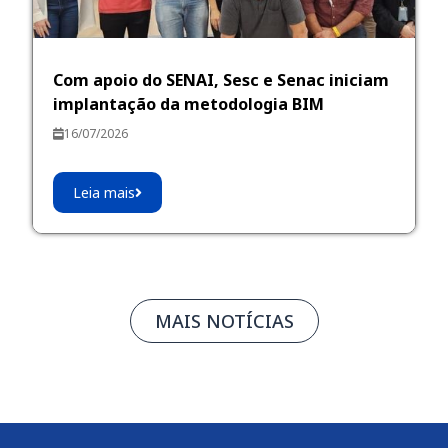
Com apoio do SENAI, Sesc e Senac iniciam
implantação da metodologia BIM
16/07/2026
Leia mais
MAIS NOTÍCIAS