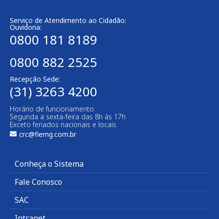
Serviço de Atendimento ao Cidadão:
Ouvidoria:
0800 181 8189
0800 882 2525
Recepção Sede:
(31) 3263 4200
Horário de funcionamento:
Segunda a sexta-feira das 8h às 17h
Exceto feriados nacionais e locais.
crc@fiemg.com.br
Conheça o Sistema
Fale Conosco
SAC
Intranet