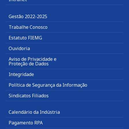
Gestão 2022-2025
Trabalhe Conosco
Estatuto FIEMG
Ouvidoria
Aviso de Privacidade e
Proteção de Dados
Integridade
Política de Segurança da Informação
Sindicatos Filiados
Calendário da Indústria
Pagamento RPA