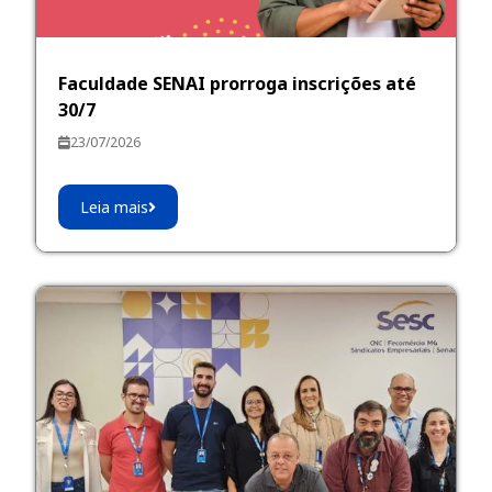
Faculdade SENAI prorroga inscrições até
30/7
23/07/2026
Leia mais