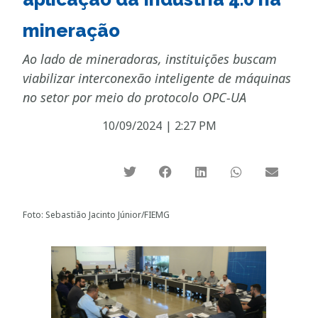
mineração
Ao lado de mineradoras, instituições buscam
viabilizar interconexão inteligente de máquinas
no setor por meio do protocolo OPC-UA
10/09/2024
|
2:27 PM
Foto: Sebastião Jacinto Júnior/FIEMG