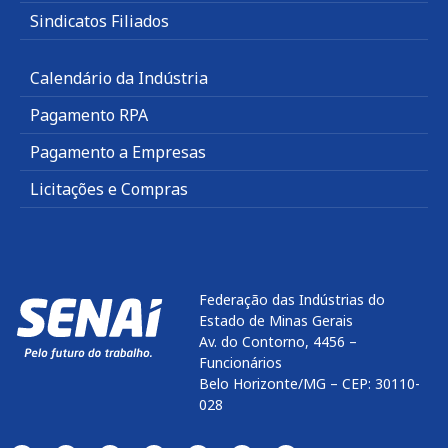
Sindicatos Filiados
Calendário da Indústria
Pagamento RPA
Pagamento a Empresas
Licitações e Compras
Federação das Indústrias do
Estado de Minas Gerais
Av. do Contorno, 4456 –
Funcionários
Belo Horizonte/MG – CEP: 30110-
028