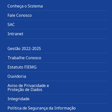
Conheça o Sistema
Fale Conosco
SAC
Intranet
Gestão 2022-2025
Trabalhe Conosco
Estatuto FIEMG
Ouvidoria
Aviso de Privacidade e
Proteção de Dados
Integridade
Política de Segurança da Informação