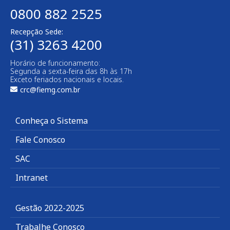
0800 882 2525
Recepção Sede:
(31) 3263 4200
Horário de funcionamento:
Segunda a sexta-feira das 8h às 17h
Exceto feriados nacionais e locais.
crc@fiemg.com.br
Conheça o Sistema
Fale Conosco
SAC
Intranet
Gestão 2022-2025
Trabalhe Conosco