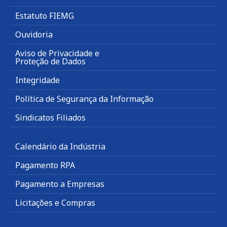
Estatuto FIEMG
Ouvidoria
Aviso de Privacidade e
Proteção de Dados
Integridade
Política de Segurança da Informação
Sindicatos Filiados
Calendário da Indústria
Pagamento RPA
Pagamento a Empresas
Licitações e Compras