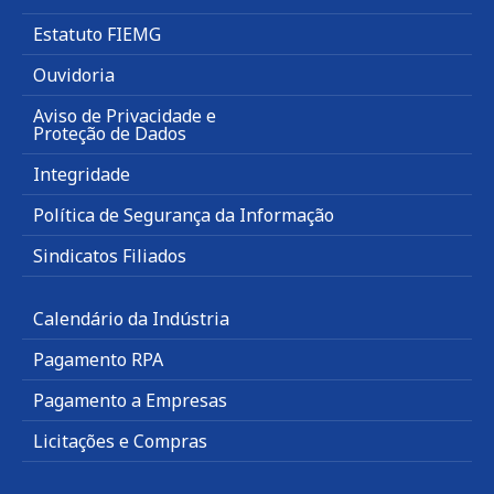
Estatuto FIEMG
Ouvidoria
Aviso de Privacidade e
Proteção de Dados
Integridade
Política de Segurança da Informação
Sindicatos Filiados
Calendário da Indústria
Pagamento RPA
Pagamento a Empresas
Licitações e Compras