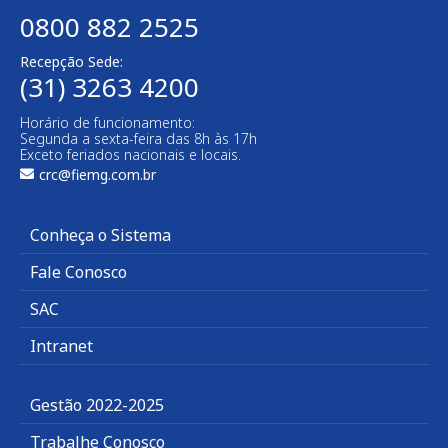
0800 882 2525
Recepção Sede:
(31) 3263 4200
Horário de funcionamento:
Segunda a sexta-feira das 8h às 17h
Exceto feriados nacionais e locais.
crc@fiemg.com.br
Conheça o Sistema
Fale Conosco
SAC
Intranet
Gestão 2022-2025
Trabalhe Conosco