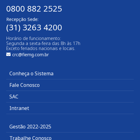
0800 882 2525
Recepção Sede:
(31) 3263 4200
Horário de funcionamento:
Segunda a sexta-feira das 8h às 17h
Exceto feriados nacionais e locais.
crc@fiemg.com.br
Conheça o Sistema
Fale Conosco
SAC
Intranet
Gestão 2022-2025
Trabalhe Conosco