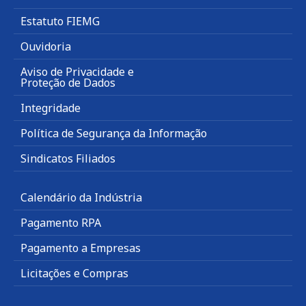
Estatuto FIEMG
Ouvidoria
Aviso de Privacidade e
Proteção de Dados
Integridade
Política de Segurança da Informação
Sindicatos Filiados
Calendário da Indústria
Pagamento RPA
Pagamento a Empresas
Licitações e Compras