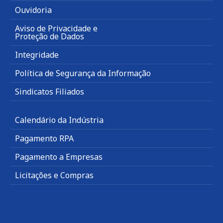
Ouvidoria
Aviso de Privacidade e
Proteção de Dados
Integridade
Política de Segurança da Informação
Sindicatos Filiados
Calendário da Indústria
Pagamento RPA
Pagamento a Empresas
Licitações e Compras