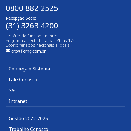
0800 882 2525
Recepção Sede:
(31) 3263 4200
Horário de funcionamento:
Segunda a sexta-feira das 8h às 17h
Exceto feriados nacionais e locais.
crc@fiemg.com.br
Conheça o Sistema
Fale Conosco
SAC
Intranet
Gestão 2022-2025
Trabalhe Conosco