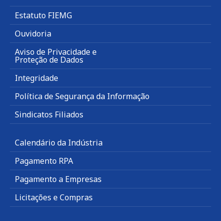
Estatuto FIEMG
Ouvidoria
Aviso de Privacidade e
Proteção de Dados
Integridade
Política de Segurança da Informação
Sindicatos Filiados
Calendário da Indústria
Pagamento RPA
Pagamento a Empresas
Licitações e Compras