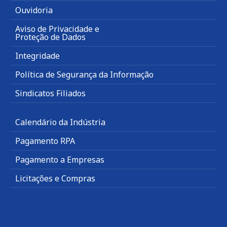
Ouvidoria
Aviso de Privacidade e
Proteção de Dados
Integridade
Política de Segurança da Informação
Sindicatos Filiados
Calendário da Indústria
Pagamento RPA
Pagamento a Empresas
Licitações e Compras