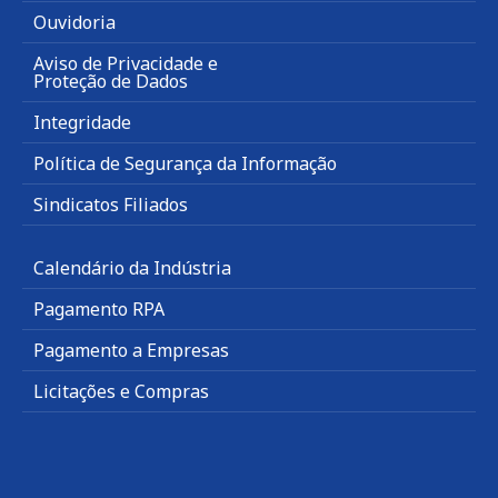
Ouvidoria
Aviso de Privacidade e
Proteção de Dados
Integridade
Política de Segurança da Informação
Sindicatos Filiados
Calendário da Indústria
Pagamento RPA
Pagamento a Empresas
Licitações e Compras