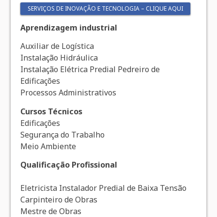
SERVIÇOS DE INOVAÇÃO E TECNOLOGIA – CLIQUE AQUI
Aprendizagem industrial
Auxiliar de Logística
Instalação Hidráulica
Instalação Elétrica Predial Pedreiro de
Edificações
Processos Administrativos
Cursos Técnicos
Edificações
Segurança do Trabalho
Meio Ambiente
Qualificação Profissional
Eletricista Instalador Predial de Baixa Tensão
Carpinteiro de Obras
Mestre de Obras