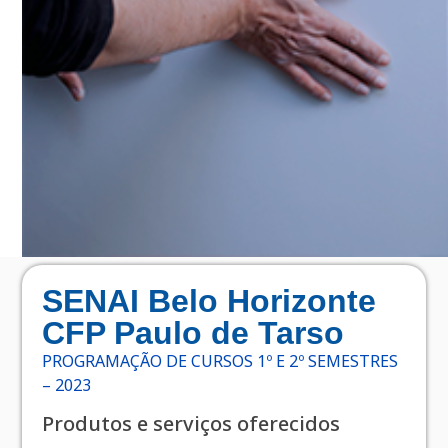
SENAI Belo Horizonte
CFP Paulo de Tarso
PROGRAMAÇÃO DE CURSOS 1º E 2º SEMESTRES
– 2023
Produtos e serviços oferecidos