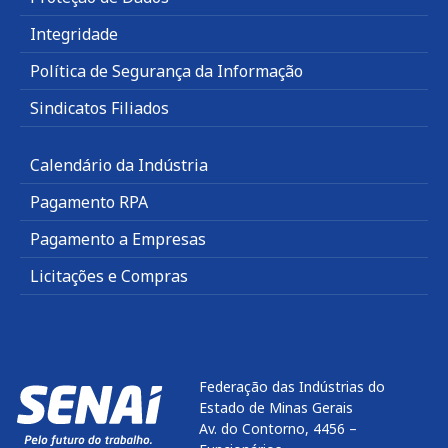
Integridade
Política de Segurança da Informação
Sindicatos Filiados
Calendário da Indústria
Pagamento RPA
Pagamento a Empresas
Licitações e Compras
Federação das Indústrias do
Estado de Minas Gerais
Av. do Contorno, 4456 –