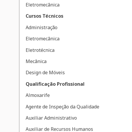
Eletromecânica
Cursos Técnicos
Administração
Eletromecânica
Eletrotécnica
Mecânica
Design de Móveis
Qualificação Profissional
Almoxarife
Agente de Inspeção da Qualidade
Auxiliar Administrativo
Auxiliar de Recursos Humanos