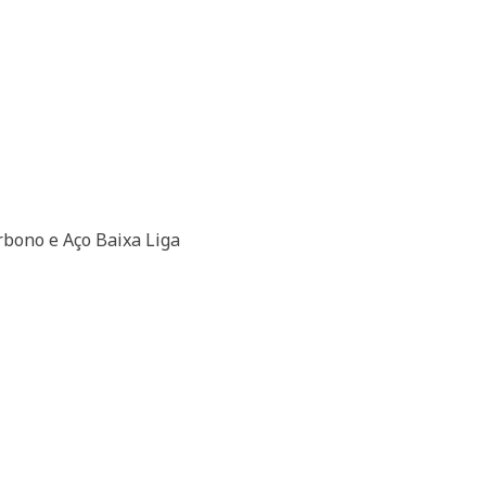
rbono e Aço Baixa Liga