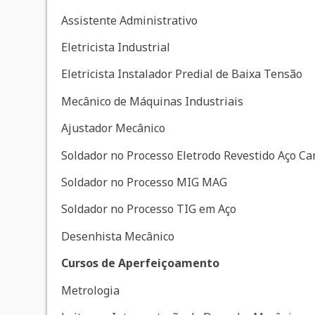
Assistente Administrativo
Eletricista Industrial
Eletricista Instalador Predial de Baixa Tensão
Mecânico de Máquinas Industriais
Ajustador Mecânico
Soldador no Processo Eletrodo Revestido Aço Ca
Soldador no Processo MIG MAG
Soldador no Processo TIG em Aço
Desenhista Mecânico
Cursos de Aperfeiçoamento
Metrologia