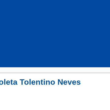
oleta Tolentino Neves