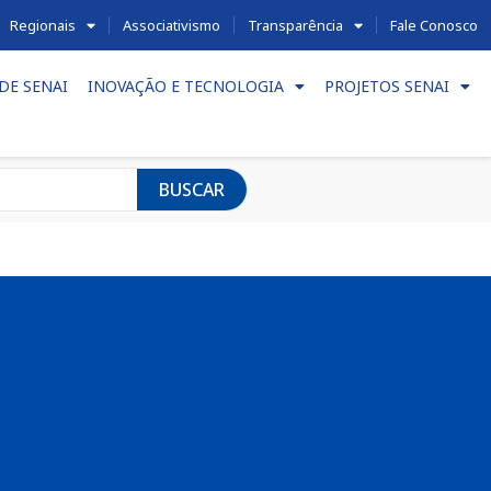
Regionais
Associativismo
Transparência
Fale Conosco
DE SENAI
INOVAÇÃO E TECNOLOGIA
PROJETOS SENAI
BUSCAR