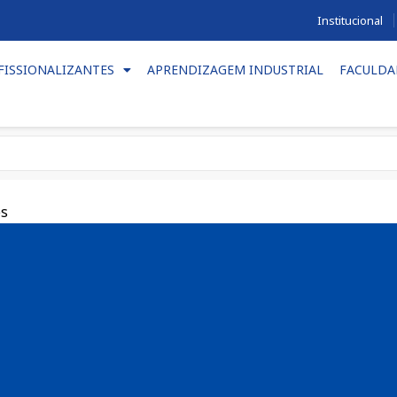
Institucional
FISSIONALIZANTES
APRENDIZAGEM INDUSTRIAL
FACULDA
es