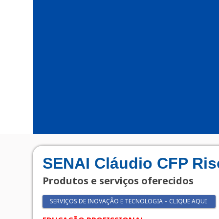
SENAI Cláudio CFP Ris
Produtos e serviços oferecidos
SERVIÇOS DE INOVAÇÃO E TECNOLOGIA – CLIQUE AQUI