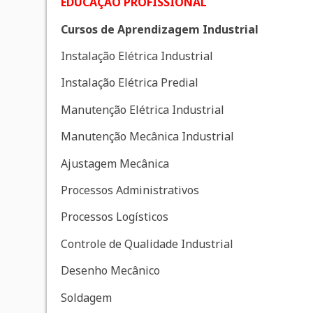
EDUCAÇÃO PROFISSIONAL
Cursos de Aprendizagem Industrial
Instalação Elétrica Industrial
Instalação Elétrica Predial
Manutenção Elétrica Industrial
Manutenção Mecânica Industrial
Ajustagem Mecânica
Processos Administrativos
Processos Logísticos
Controle de Qualidade Industrial
Desenho Mecânico
Soldagem