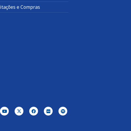
citações e Compras