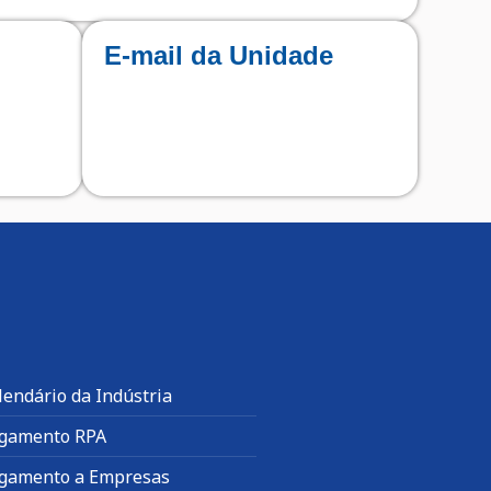
E-mail da Unidade
lendário da Indústria
gamento RPA
gamento a Empresas