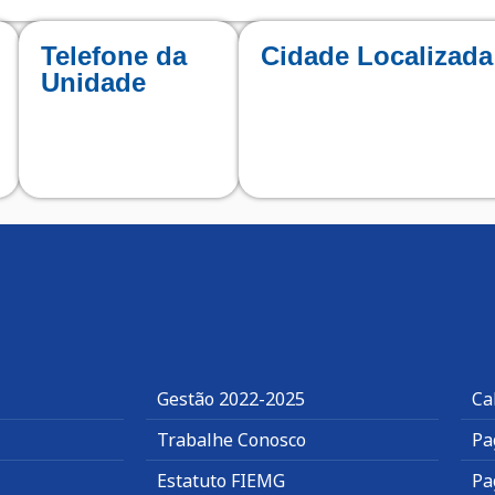
Telefone da
Cidade Localizada
Unidade
Gestão 2022-2025
Ca
Trabalhe Conosco
Pa
Estatuto FIEMG
Pa