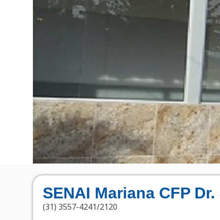
SENAI Mariana CFP Dr.
(31) 3557-4241/2120