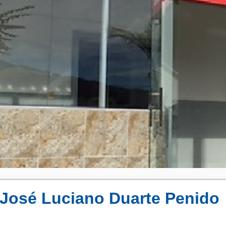
 José Luciano Duarte Penido