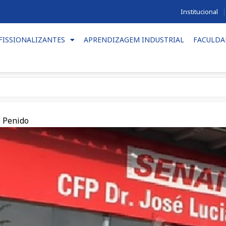
Institucional
FISSIONALIZANTES
APRENDIZAGEM INDUSTRIAL
FACULDA
e Penido