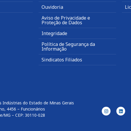
Ouvidoria
Li
Aviso de Privacidade e
Proteção de Dados
Integridade
Política de Segurança da
Informação
Sindicatos Filiados
 Indústrias do Estado de Minas Gerais
no, 4456 – Funcionários
te/MG – CEP: 30110-028