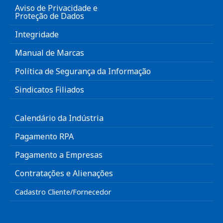
Aviso de Privacidade e
Proteção de Dados
Integridade
Manual de Marcas
Política de Segurança da Informação
Sindicatos Filiados
Calendário da Indústria
Pagamento RPA
Pagamento a Empresas
Contratações e Alienações
Cadastro Cliente/Fornecedor