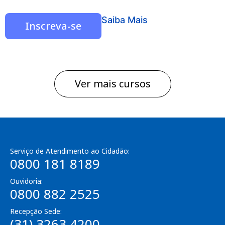
Saiba Mais
Inscreva-se
Ver mais cursos
Serviço de Atendimento ao Cidadão:
0800 181 8189
Ouvidoria:
0800 882 2525
Recepção Sede:
(31) 3263 4200