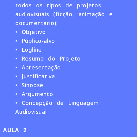
todos os tipos de projetos
audiovisuais (ficção, animação e
documentário):
• Objetivo
• Público-alvo
• Logline
• Resumo do Projeto
• Apresentação
• Justificativa
• Sinopse
• Argumento
• Concepção de Linguagem
Audiovisual
AULA 2