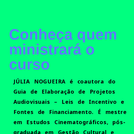
Conheça quem
ministrará o
curso
JÚLIA NOGUEIRA é coautora do
Guia de Elaboração de Projetos
Audiovisuais – Leis de Incentivo e
Fontes de Financiamento. É mestre
em Estudos Cinematográficos, pós-
graduada em Gestão Cultural e