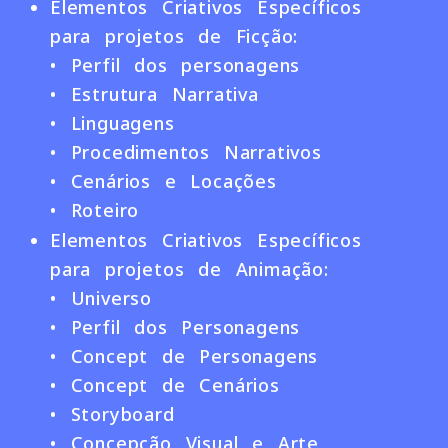
Elementos Criativos Específicos
para projetos de Ficção:
• Perfil dos personagens
• Estrutura Narrativa
• Linguagens
• Procedimentos Narrativos
• Cenários e Locações
• Roteiro
Elementos Criativos Específicos
para projetos de Animação:
• Universo
• Perfil dos Personagens
• Concept de Personagens
• Concept de Cenários
• Storyboard
• Concepção Visual e Arte