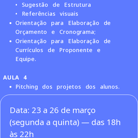
• Sugestão de Estrutura
• Referências visuais
Orientação para Elaboração de
Orçamento e Cronograma;
Orientação para Elaboração de
Currículos de Proponente e
Equipe.
AULA 4
Pitching dos projetos dos alunos.
Data: 23 a 26 de março
(segunda a quinta) — das 18h
às 22h