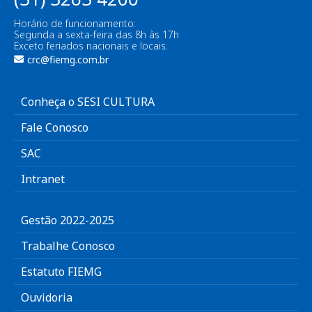
Horário de funcionamento:
Segunda a sexta-feira das 8h às 17h
Exceto feriados nacionais e locais.
crc@fiemg.com.br
Conheça o SESI CULTURA
Fale Conosco
SAC
Intranet
Gestão 2022-2025
Trabalhe Conosco
Estatuto FIEMG
Ouvidoria