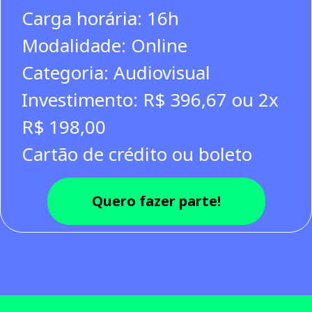
Carga horária: 16h
Modalidade: Online
Categoria: Audiovisual
Investimento: R$ 396,67 ou 2x
R$ 198,00
Cartão de crédito ou boleto
Quero fazer parte!