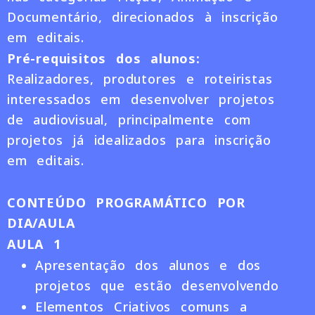
Documentário, direcionados à inscrição
em editais.
Pré-requisitos dos alunos:
Realizadores, produtores e roteiristas
interessados em desenvolver projetos
de audiovisual, principalmente com
projetos já idealizados para inscrição
em editais.
CONTEÚDO PROGRAMÁTICO POR
DIA/AULA
AULA 1
Apresentação dos alunos e dos
projetos que estão desenvolvendo
Elementos Criativos comuns a