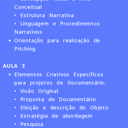
Conceitual
• Estrutura Narrativa
• Linguagem e Procedimentos
Narrativos
Orientação para realização de
Pitching.
AULA 3
Elementos Criativos Específicos
para projetos de Documentário:
• Visão Original
• Proposta de Documentário
• Eleição e descrição do Objeto
• Estratégia de abordagem
• Pesquisa