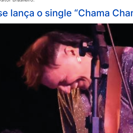
-se lança o single “Chama Ch