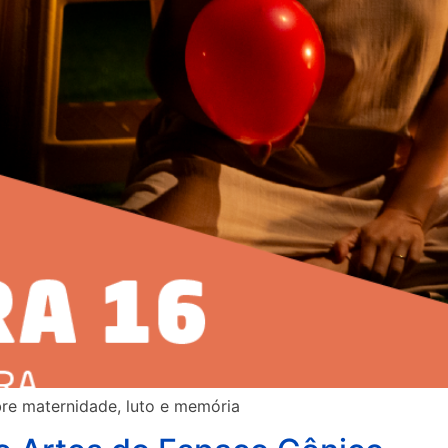
bre maternidade, luto e memória