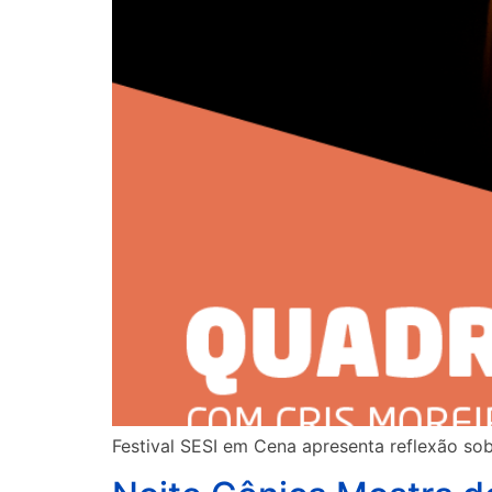
Festival SESI em Cena apresenta reflexão so