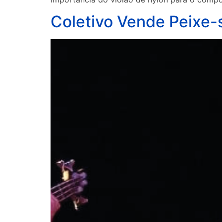
Coletivo Vende Peixe