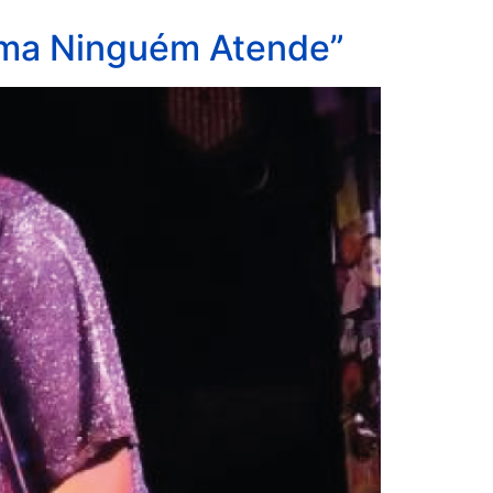
ama Ninguém Atende”