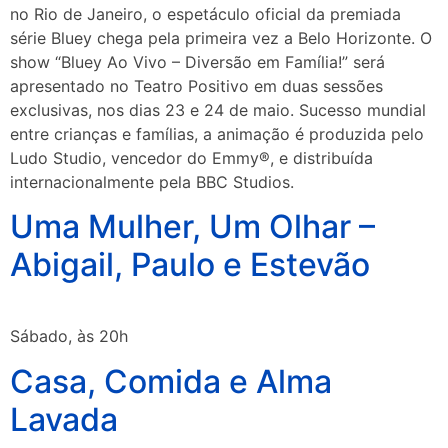
no Rio de Janeiro, o espetáculo oficial da premiada
série Bluey chega pela primeira vez a Belo Horizonte. O
show “Bluey Ao Vivo – Diversão em Família!” será
apresentado no Teatro Positivo em duas sessões
exclusivas, nos dias 23 e 24 de maio. Sucesso mundial
entre crianças e famílias, a animação é produzida pelo
Ludo Studio, vencedor do Emmy®, e distribuída
internacionalmente pela BBC Studios.
Uma Mulher, Um Olhar –
Abigail, Paulo e Estevão
Sábado, às 20h
Casa, Comida e Alma
Lavada