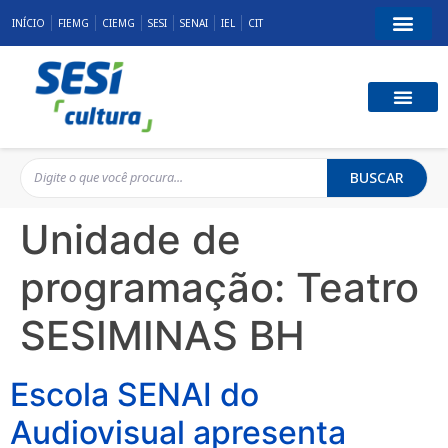
INÍCIO
FIEMG
CIEMG
SESI
SENAI
IEL
CIT
BUSCAR
Unidade de
programação:
Teatro
SESIMINAS BH
Escola SENAI do
Audiovisual apresenta