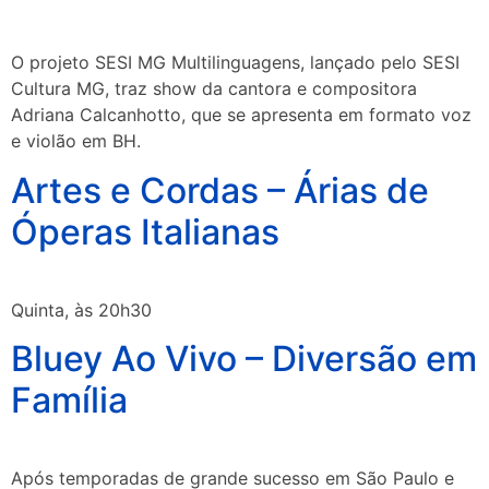
O projeto SESI MG Multilinguagens, lançado pelo SESI
Cultura MG, traz show da cantora e compositora
Adriana Calcanhotto, que se apresenta em formato voz
e violão em BH.
Artes e Cordas – Árias de
Óperas Italianas
Quinta, às 20h30
Bluey Ao Vivo – Diversão em
Família
Após temporadas de grande sucesso em São Paulo e