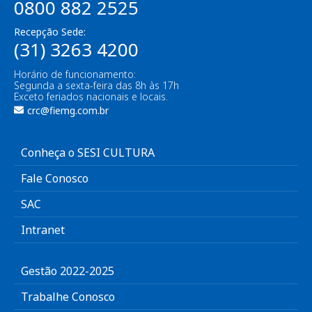
0800 882 2525
Recepção Sede:
(31) 3263 4200
Horário de funcionamento:
Segunda a sexta-feira das 8h às 17h
Exceto feriados nacionais e locais.
crc@fiemg.com.br
Conheça o SESI CULTURA
Fale Conosco
SAC
Intranet
Gestão 2022-2025
Trabalhe Conosco