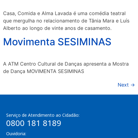
Casa, Comida e Alma Lavada é uma comédia teatral
que mergulha no relacionamento de Tânia Mara e Luís
Alberto ao longo de vinte anos de casamento.
Movimenta SESIMINAS
A ATM Centro Cultural de Danças apresenta a Mostra
de Dança MOVIMENTA SESIMINAS
Next
→
Serviço de Atendimento ao Cidadão:
0800 181 8189
Ouvidoria: