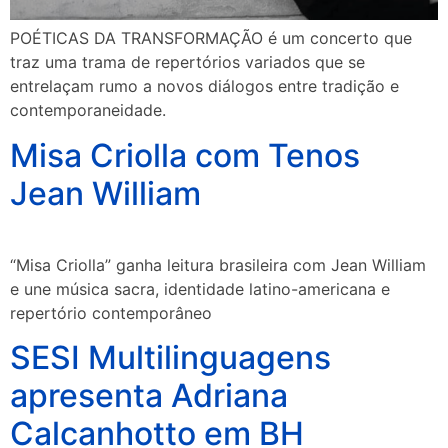
POÉTICAS DA TRANSFORMAÇÃO é um concerto que
traz uma trama de repertórios variados que se
entrelaçam rumo a novos diálogos entre tradição e
contemporaneidade.
Misa Criolla com Tenos
Jean William
“Misa Criolla” ganha leitura brasileira com Jean William
e une música sacra, identidade latino-americana e
repertório contemporâneo
SESI Multilinguagens
apresenta Adriana
Calcanhotto em BH