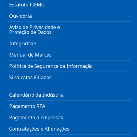
Estatuto FIEMG
Ouvidoria
Aviso de Privacidade e
Proteção de Dados
Integridade
Manual de Marcas
Política de Segurança da Informação
Sindicatos Filiados
Calendário da Indústria
Pagamento RPA
Pagamento a Empresas
Contratações e Alienações