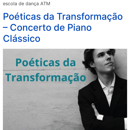
escola de dança ATM
Poéticas da Transformação
– Concerto de Piano
Clássico