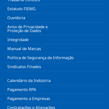
Estatuto FIEMG
Ouvidoria
Aviso de Privacidade e
Proteção de Dados
Integridade
Manual de Marcas
Política de Segurança da Informação
Sindicatos Filiados
Calendário da Indústria
Pagamento RPA
Pagamento a Empresas
Contratações e Alienações