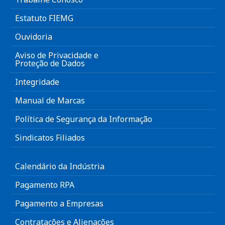
Estatuto FIEMG
Ouvidoria
Aviso de Privacidade e
Proteção de Dados
Integridade
Manual de Marcas
Política de Segurança da Informação
Sindicatos Filiados
Calendário da Indústria
Pagamento RPA
Pagamento a Empresas
Contratações e Alienações