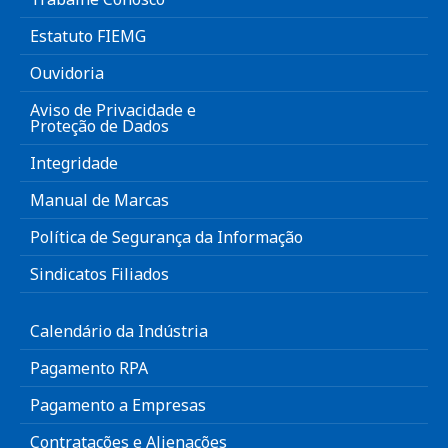
Estatuto FIEMG
Ouvidoria
Aviso de Privacidade e
Proteção de Dados
Integridade
Manual de Marcas
Política de Segurança da Informação
Sindicatos Filiados
Calendário da Indústria
Pagamento RPA
Pagamento a Empresas
Contratações e Alienações