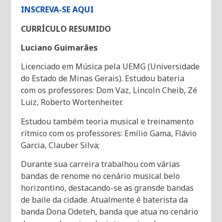
INSCREVA-SE AQUI
CURRÍCULO RESUMIDO
Luciano Guimarães
Licenciado em Música pela UEMG (Universidade
do Estado de Minas Gerais). Estudou bateria
com os professores: Dom Vaz, Lincoln Cheib, Zé
Luiz, Roberto Wortenheiter.
Estudou também teoria musical e treinamento
rítmico com os professores: Emílio Gama, Flávio
Garcia, Clauber Silva;
Durante sua carreira trabalhou com várias
bandas de renome no cenário musical belo
horizontino, destacando-se as gransde bandas
de baile da cidade. Atualmente é baterista da
banda Dona Odeteh, banda que atua no cenário