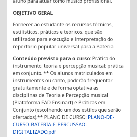
aluno para atuar como músico profissional.
OBJETIVO GERAL
Fornecer ao estudante os recursos técnicos,
estilísticos, práticos e teóricos, que são
utilizados para execução e interpretação do
repertório popular universal para a Bateria.
Conteúdo previsto para o curso
: Prática do
instrumento; teoria e percepção musical; prática
em conjunto. ** Os alunos matriculados em
instrumentos ou canto, poderão frequentar
gratuitamente e de forma optativa as
disciplinas de Teoria e Percepção musical
(Plataforma EAD Ensinart) e Práticas em
Conjunto (escolhendo um dos estilos que serão
ofertados).** PLANO DE CURSO:
PLANO-DE-
CURSO-BATERIA-E-PERCUSSAO-
DIGITALIZADO.pdf