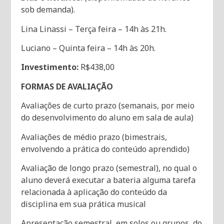
sob demanda).
Lina Linassi – Terça feira – 14h às 21h.
Luciano – Quinta feira – 14h às 20h.
Investimento:
R$438,00
FORMAS DE AVALIAÇÃO
Avaliações de curto prazo (semanais, por meio
do desenvolvimento do aluno em sala de aula)
Avaliações de médio prazo (bimestrais,
envolvendo a prática do conteúdo aprendido)
Avaliação de longo prazo (semestral), no qual o
aluno deverá executar a bateria alguma tarefa
relacionada à aplicação do conteúdo da
disciplina em sua prática musical
Apresentação semestral, em solos ou grupos, do