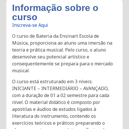
Informação sobre o
curso
Inscreva-se Aqui
O curso de Bateria da Ensinart Escola de
Música, proporciona ao aluno uma imersão na
teoria e prática musical. Pelo curso, o aluno
desenvolve seu potencial artístico e
consequentemente se prepara para o mercado
musical.
O curso está estruturado em 3 níveis:
INICIANTE – INTERMEDIÁRIO – AVANÇADO,
com a duração de 01 a 02 semestre para cada
nível. O material didático é composto por
apostilas e áudios de estudos ligados à
literatura do instrumento, contendo os
exercícios teóricos e práticos preparando o