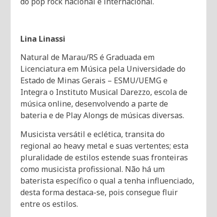
do pop rock nacional e internacional.
Lina Linassi
Natural de Marau/RS é Graduada em
Licenciatura em Música pela Universidade do
Estado de Minas Gerais – ESMU/UEMG e
Integra o Instituto Musical Darezzo, escola de
música online, desenvolvendo a parte de
bateria e de Play Alongs de músicas diversas.
Musicista versátil e eclética, transita do
regional ao heavy metal e suas vertentes; esta
pluralidade de estilos estende suas fronteiras
como musicista profissional. Não há um
baterista específico o qual a tenha influenciado,
desta forma destaca-se, pois consegue fluir
entre os estilos.