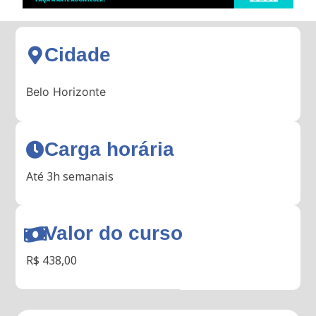
Cidade
Belo Horizonte
Carga horária
Até 3h semanais
Valor do curso
R$ 438,00