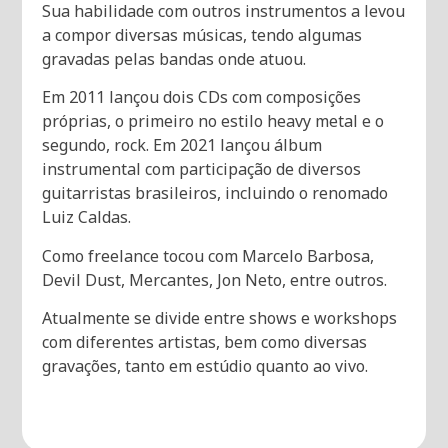
Sua habilidade com outros instrumentos a levou
a compor diversas músicas, tendo algumas
gravadas pelas bandas onde atuou.
Em 2011 lançou dois CDs com composições
próprias, o primeiro no estilo heavy metal e o
segundo, rock. Em 2021 lançou álbum
instrumental com participação de diversos
guitarristas brasileiros, incluindo o renomado
Luiz Caldas.
Como freelance tocou com Marcelo Barbosa,
Devil Dust, Mercantes, Jon Neto, entre outros.
Atualmente se divide entre shows e workshops
com diferentes artistas, bem como diversas
gravações, tanto em estúdio quanto ao vivo.