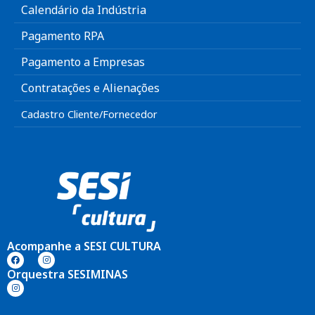
Calendário da Indústria
Pagamento RPA
Pagamento a Empresas
Contratações e Alienações
Cadastro Cliente/Fornecedor
Acompanhe a SESI CULTURA
Orquestra SESIMINAS