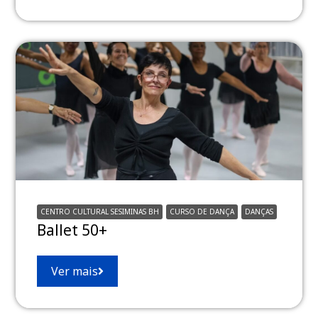
CENTRO CULTURAL SESIMINAS BH
CURSO DE DANÇA
DANÇAS
Ballet 50+
Ver mais