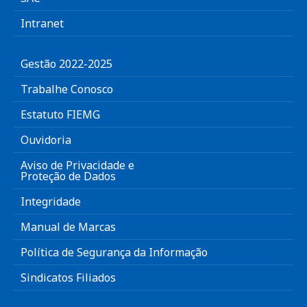
Intranet
Gestão 2022-2025
Trabalhe Conosco
Estatuto FIEMG
Ouvidoria
Aviso de Privacidade e
Proteção de Dados
Integridade
Manual de Marcas
Política de Segurança da Informação
Sindicatos Filiados