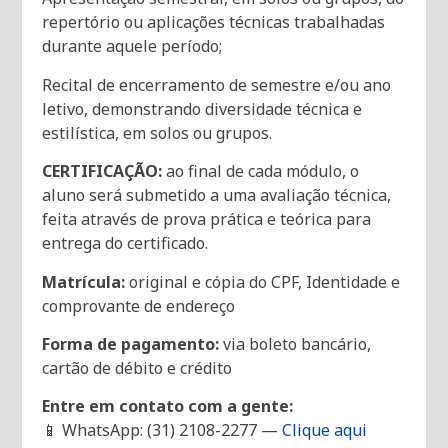
repertório ou aplicações técnicas trabalhadas
durante aquele período;
Recital de encerramento de semestre e/ou ano
letivo, demonstrando diversidade técnica e
estilística, em solos ou grupos.
CERTIFICAÇÃO:
ao final de cada módulo, o
aluno será submetido a uma avaliação técnica,
feita através de prova prática e teórica para
entrega do certificado.
Matrícula:
original e cópia do CPF, Identidade e
comprovante de endereço
Forma de pagamento:
via boleto bancário,
cartão de débito e crédito
Entre em contato com a gente:
📱 WhatsApp: (31) 2108-2277 —
Clique aqui