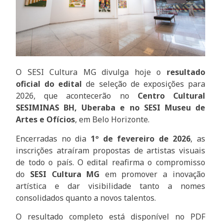
O SESI Cultura MG divulga hoje o
resultado
oficial do edital
de seleção de exposições para
2026, que acontecerão no
Centro Cultural
SESIMINAS BH, Uberaba e no SESI Museu de
Artes e Ofícios
, em Belo Horizonte.
Encerradas no dia
1º de fevereiro de 2026
, as
inscrições atraíram propostas de artistas visuais
de todo o país. O edital reafirma o compromisso
do
SESI Cultura MG
em promover a inovação
artística e dar visibilidade tanto a nomes
consolidados quanto a novos talentos.
O resultado completo está disponível no PDF