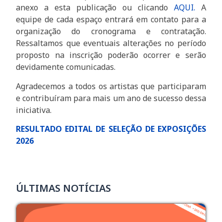
anexo a esta publicação ou clicando
AQUI.
A
equipe de cada espaço entrará em contato para a
organização do cronograma e contratação.
Ressaltamos que eventuais alterações no período
proposto na inscrição poderão ocorrer e serão
devidamente comunicadas.
Agradecemos a todos os artistas que participaram
e contribuíram para mais um ano de sucesso dessa
iniciativa.
RESULTADO EDITAL DE SELEÇÃO DE EXPOSIÇÕES
2026
ÚLTIMAS NOTÍCIAS