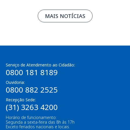
MAIS NOTÍCIAS
Serviço de Atendimento ao Cidadão:
0800 181 8189
Ouvidoria:
0800 882 2525
Recepção Sede:
(31) 3263 4200
Horário de funcionamento:
Segunda a sexta-feira das 8h às 17h
Exceto feriados nacionais e locais.