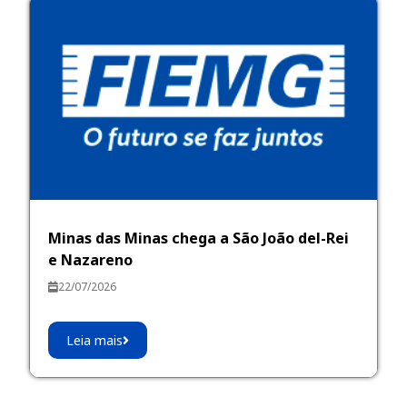
Minas das Minas chega a São João del-Rei
e Nazareno
22/07/2026
Leia mais