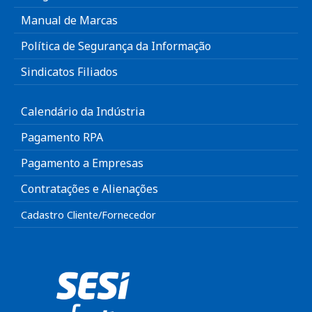
Manual de Marcas
Política de Segurança da Informação
Sindicatos Filiados
Calendário da Indústria
Pagamento RPA
Pagamento a Empresas
Contratações e Alienações
Cadastro Cliente/Fornecedor