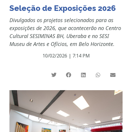
Seleção de Exposições 2026
Divulgados os projetos selecionados para as
exposições de 2026, que acontecerão no Centro
Cultural SESIMINAS BH, Uberaba e no SESI
Museu de Artes e Ofícios, em Belo Horizonte.
10/02/2026
|
7:14 PM