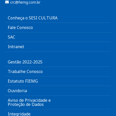
crc@fiemg.com.br
Conheça o SESI CULTURA
Fale Conosco
SAC
Intranet
Gestão 2022-2025
Trabalhe Conosco
Estatuto FIEMG
Ouvidoria
Aviso de Privacidade e
Proteção de Dados
Integridade