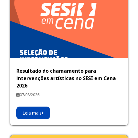
Resultado do chamamento para
intervenções artísticas no SESI em Cena
2026
07/08/2026
Leia mais