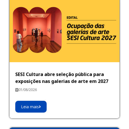
SESI Cultura abre seleção pública para
exposições nas galerias de arte em 2027
01/08/2026
Leia mais