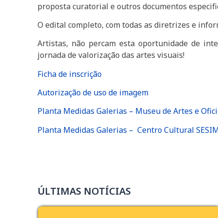
proposta curatorial e outros documentos especific
O edital completo, com todas as diretrizes e info
Artistas, não percam esta oportunidade de int
jornada de valorização das artes visuais!
Ficha de inscrição
Autorização de uso de imagem
Planta Medidas Galerias – Museu de Artes e Ofic
Planta Medidas Galerias – Centro Cultural SES
ÚLTIMAS NOTÍCIAS