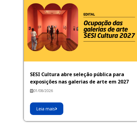
SESI Cultura abre seleção pública para
exposições nas galerias de arte em 2027
01/08/2026
Leia mais