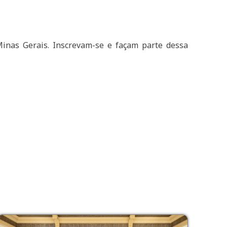
Minas Gerais. Inscrevam-se e façam parte dessa