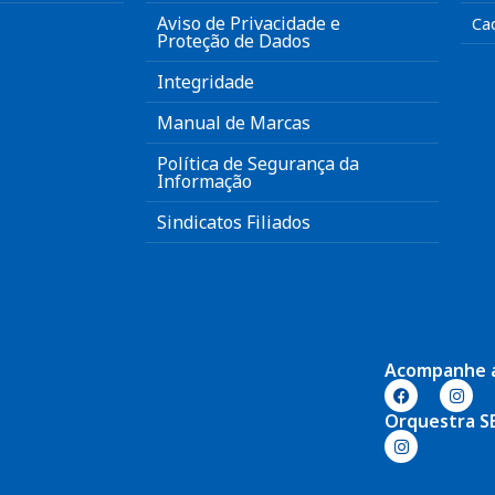
Aviso de Privacidade e
Ca
Proteção de Dados
Integridade
Manual de Marcas
Política de Segurança da
Informação
Sindicatos Filiados
Acompanhe 
Orquestra S