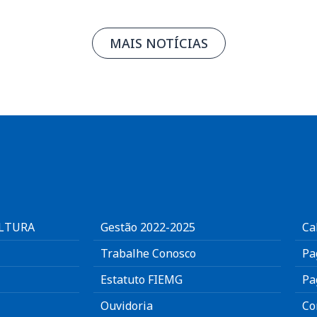
MAIS NOTÍCIAS
ULTURA
Gestão 2022-2025
Ca
Trabalhe Conosco
Pa
Estatuto FIEMG
Pa
Ouvidoria
Co