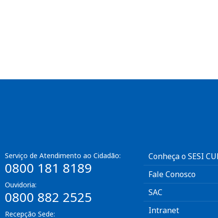
Serviço de Atendimento ao Cidadão:
Conheça o SESI C
0800 181 8189
Fale Conosco
Ouvidoria:
SAC
0800 882 2525
Intranet
Recepção Sede: