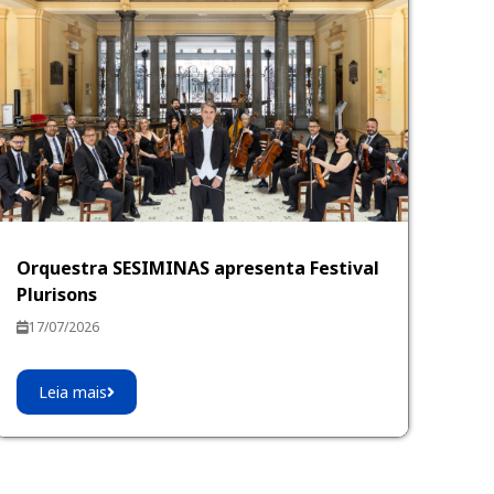
Orquestra SESIMINAS apresenta Festival
Plurisons
17/07/2026
Leia mais