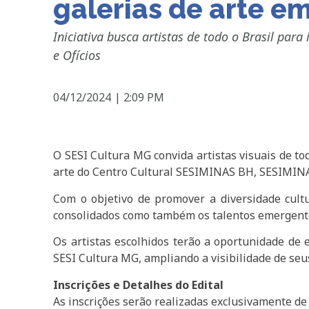
galerias de arte e
Iniciativa busca artistas de todo o Brasil par
e Ofícios
04/12/2024
|
2:09 PM
O SESI Cultura MG convida artistas visuais de to
arte do Centro Cultural SESIMINAS BH, SESIMINA
Com o objetivo de promover a diversidade cultu
consolidados como também os talentos emergent
Os artistas escolhidos terão a oportunidade de 
SESI Cultura MG, ampliando a visibilidade de seu
Inscrições e Detalhes do Edital
As inscrições serão realizadas exclusivamente de