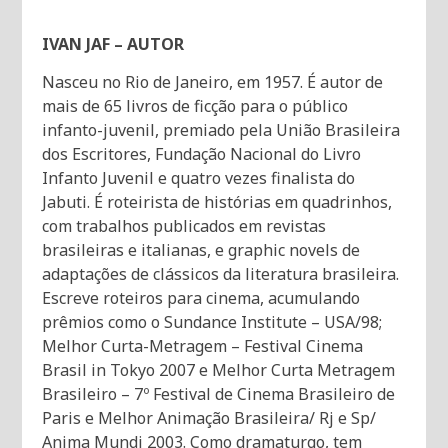
IVAN JAF – AUTOR
Nasceu no Rio de Janeiro, em 1957. É autor de
mais de 65 livros de ficção para o público
infanto-juvenil, premiado pela União Brasileira
dos Escritores, Fundação Nacional do Livro
Infanto Juvenil e quatro vezes finalista do
Jabuti. É roteirista de histórias em quadrinhos,
com trabalhos publicados em revistas
brasileiras e italianas, e graphic novels de
adaptações de clássicos da literatura brasileira.
Escreve roteiros para cinema, acumulando
prêmios como o Sundance Institute – USA/98;
Melhor Curta-Metragem – Festival Cinema
Brasil in Tokyo 2007 e Melhor Curta Metragem
Brasileiro – 7º Festival de Cinema Brasileiro de
Paris e Melhor Animação Brasileira/ Rj e Sp/
Anima Mundi 2003. Como dramaturgo, tem