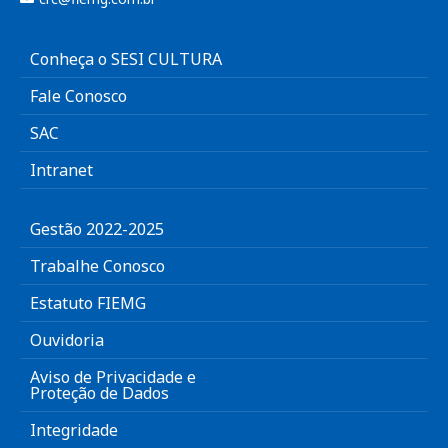
Conheça o SESI CULTURA
Fale Conosco
SAC
Intranet
Gestão 2022-2025
Trabalhe Conosco
Estatuto FIEMG
Ouvidoria
Aviso de Privacidade e
Proteção de Dados
Integridade