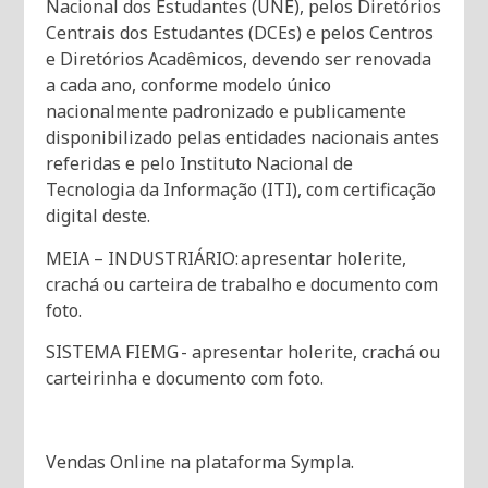
Nacional dos Estudantes (UNE), pelos Diretórios
Centrais dos Estudantes (DCEs) e pelos Centros
e Diretórios Acadêmicos, devendo ser renovada
a cada ano, conforme modelo único
nacionalmente padronizado e publicamente
disponibilizado pelas entidades nacionais antes
referidas e pelo Instituto Nacional de
Tecnologia da Informação (ITI), com certificação
digital deste.
MEIA – INDUSTRIÁRIO: apresentar holerite,
crachá ou carteira de trabalho e documento com
foto.
SISTEMA FIEMG - apresentar holerite, crachá ou
carteirinha e documento com foto.
Vendas Online na plataforma Sympla.