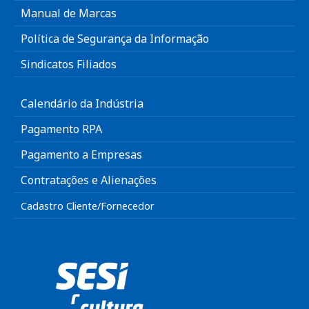
Manual de Marcas
Política de Segurança da Informação
Sindicatos Filiados
Calendário da Indústria
Pagamento RPA
Pagamento a Empresas
Contratações e Alienações
Cadastro Cliente/Fornecedor