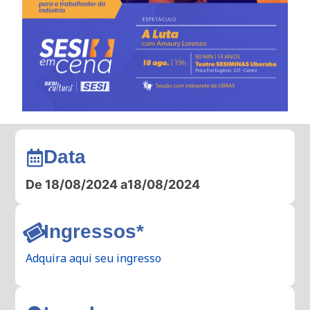
Data
De 18/08/2024 a
18/08/2024
Ingressos*
Adquira aqui seu ingresso