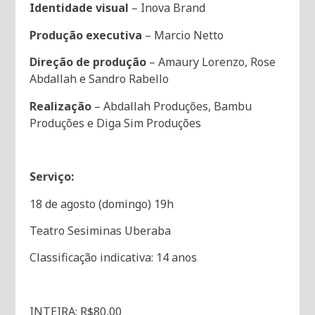
Identidade visual
– Inova Brand
Produção executiva
– Marcio Netto
Direção de produção
– Amaury Lorenzo, Rose
Abdallah e Sandro Rabello
Realização
– Abdallah Produções, Bambu
Produções e Diga Sim Produções
Serviço:
18 de agosto (domingo) 19h
Teatro Sesiminas Uberaba
Classificação indicativa: 14 anos
INTEIRA: R$80,00