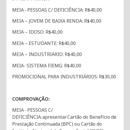
MEIA - PESSOAS C/ DEFICIÊNCIA: R$40,00
MEIA – JOVEM DE BAIXA RENDA: R$40,00
MEIA – IDOSO: R$40,00
MEIA – ESTUDANTE: R$40,00
MEIA – INDUSTRIÁRIO: R$40,00
MEIA- SISTEMA FIEMG: R$40,00
PROMOCIONAL PARA INDUSTRIÁRIOS: R$30,00
COMPROVAÇÃO:
MEIA - PESSOAS C/
DEFICIÊNCIA: apresentar Cartão do Benefício de
Prestação Continuada (BPC) ou Cartão do