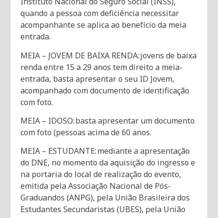
Instituto Nacional do Seguro Social (INSS),
quando a pessoa com deficiência necessitar
acompanhante se aplica ao benefício da meia
entrada.
MEIA – JOVEM DE BAIXA RENDA: jovens de baixa
renda entre 15 a 29 anos tem direito a meia-
entrada, basta apresentar o seu ID Jovem,
acompanhado com documento de identificação
com foto.
MEIA – IDOSO: basta apresentar um documento
com foto (pessoas acima de 60 anos.
MEIA – ESTUDANTE: mediante a apresentação
do DNE, no momento da aquisição do ingresso e
na portaria do local de realização do evento,
emitida pela Associação Nacional de Pós-
Graduandos (ANPG), pela União Brasileira dos
Estudantes Secundaristas (UBES), pela União