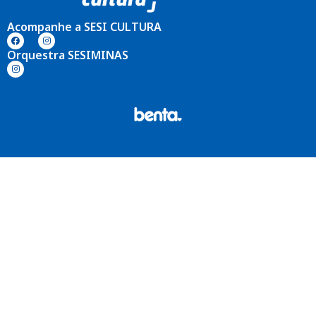
Acompanhe a SESI CULTURA
Orquestra SESIMINAS