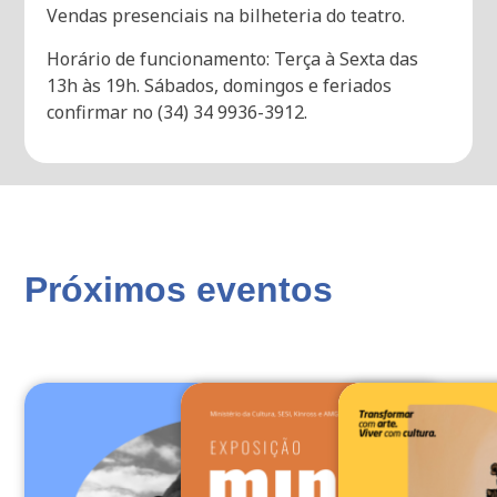
Vendas presenciais na bilheteria do teatro.
Horário de funcionamento: Terça à Sexta das
13h às 19h. Sábados, domingos e feriados
confirmar no (34) 34 9936-3912.
Próximos eventos