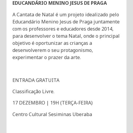
EDUCANDÁRIO MENINO JESUS DE PRAGA
A Cantata de Natal é um projeto idealizado pelo
Educandário Menino Jesus de Praga juntamente
com os professores e educadores desde 2014,
para desenvolver o tema Natal, onde o principal
objetivo é oportunizar as crianças a
desenvolverem o seu protagonismo,
experimentar o prazer da arte.
ENTRADA GRATUITA
Classificação Livre.
17 DEZEMBRO | 19H (TERÇA-FEIRA)
Centro Cultural Sesiminas Uberaba