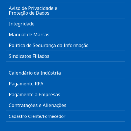
Aviso de Privacidade e
Proteção de Dados
Integridade
Manual de Marcas
Política de Segurança da Informação
Sindicatos Filiados
Calendário da Indústria
Pagamento RPA
Pagamento a Empresas
Contratações e Alienações
Cadastro Cliente/Fornecedor