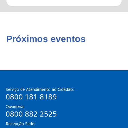
Próximos eventos
Serviço de Atendimento ao Cidadão:
0800 181 8189
Ouvidoria:
0800 882 2525
Recepção Sede: