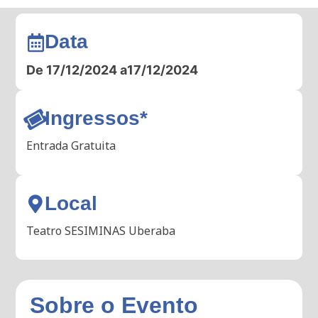
Data
De 17/12/2024 a
17/12/2024
Ingressos*
Entrada Gratuita
Local
Teatro SESIMINAS Uberaba
Sobre o Evento