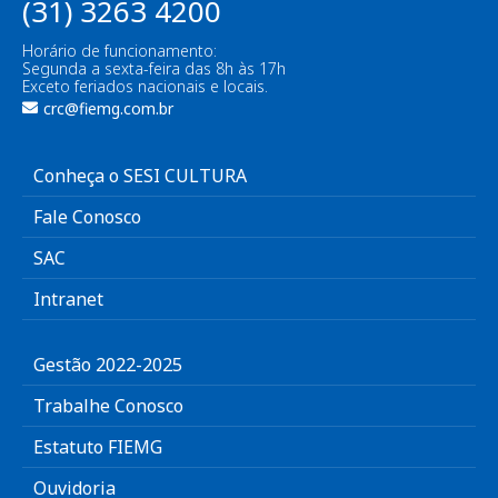
(31) 3263 4200
Horário de funcionamento:
Segunda a sexta-feira das 8h às 17h
Exceto feriados nacionais e locais.
crc@fiemg.com.br
Conheça o SESI CULTURA
Fale Conosco
SAC
Intranet
Gestão 2022-2025
Trabalhe Conosco
Estatuto FIEMG
Ouvidoria