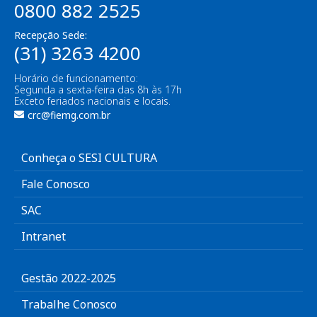
0800 882 2525
Recepção Sede:
(31) 3263 4200
Horário de funcionamento:
Segunda a sexta-feira das 8h às 17h
Exceto feriados nacionais e locais.
crc@fiemg.com.br
Conheça o SESI CULTURA
Fale Conosco
SAC
Intranet
Gestão 2022-2025
Trabalhe Conosco