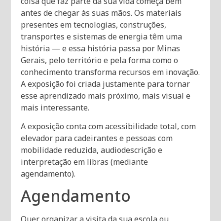
coisa que faz parte da sua vida começa bem
antes de chegar às suas mãos. Os materiais
presentes em tecnologias, construções,
transportes e sistemas de energia têm uma
história — e essa história passa por Minas
Gerais, pelo território e pela forma como o
conhecimento transforma recursos em inovação.
A exposição foi criada justamente para tornar
esse aprendizado mais próximo, mais visual e
mais interessante.
A exposição conta com acessibilidade total, com
elevador para cadeirantes e pessoas com
mobilidade reduzida, audiodescrição e
interpretação em libras (mediante
agendamento).
Agendamento
Quer organizar a visita da sua escola ou