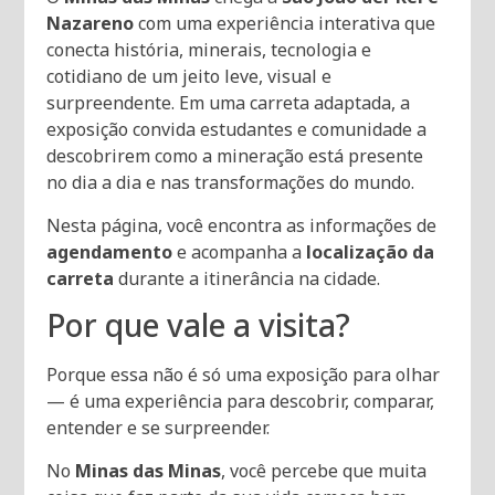
Nazareno
com uma experiência interativa que
conecta história, minerais, tecnologia e
cotidiano de um jeito leve, visual e
surpreendente. Em uma carreta adaptada, a
exposição convida estudantes e comunidade a
descobrirem como a mineração está presente
no dia a dia e nas transformações do mundo.
Nesta página, você encontra as informações de
agendamento
e acompanha a
localização da
carreta
durante a itinerância na cidade.
Por que vale a visita?
Porque essa não é só uma exposição para olhar
— é uma experiência para descobrir, comparar,
entender e se surpreender.
No
Minas das Minas
, você percebe que muita