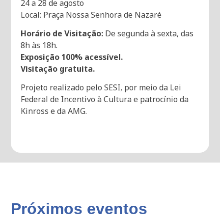
24 a 28 de agosto
Local: Praça Nossa Senhora de Nazaré
Horário de Visitação:
De segunda à sexta, das
8h às 18h.
Exposição 100% acessível.
Visitação gratuita.
Projeto realizado pelo SESI, por meio da Lei
Federal de Incentivo à Cultura e patrocínio da
Kinross e da AMG.
Próximos eventos