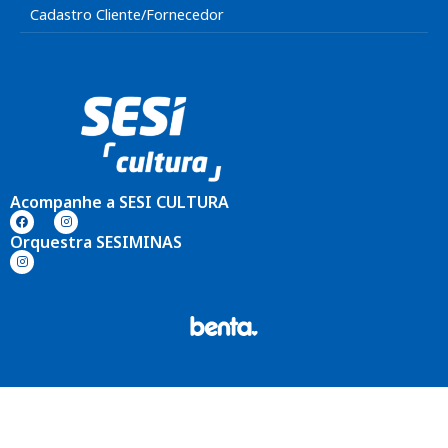
Cadastro Cliente/Fornecedor
Acompanhe a SESI CULTURA
Orquestra SESIMINAS