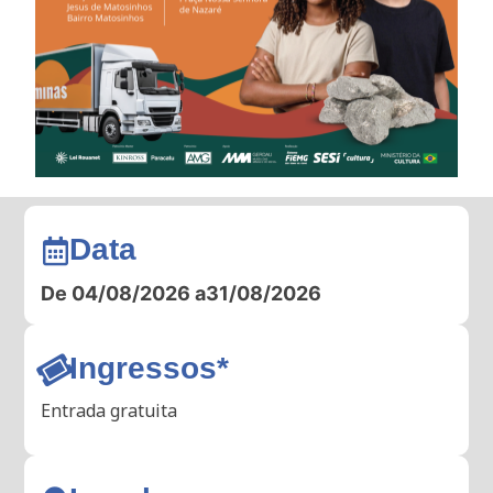
Data
De 04/08/2026 a
31/08/2026
Ingressos*
Entrada gratuita