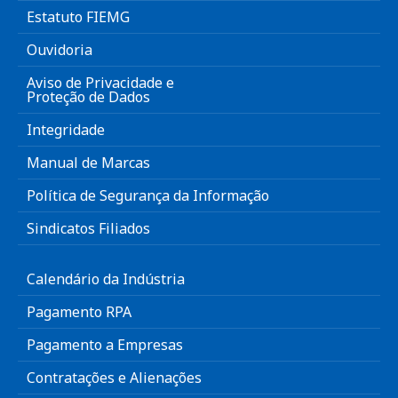
Estatuto FIEMG
Ouvidoria
Aviso de Privacidade e
Proteção de Dados
Integridade
Manual de Marcas
Política de Segurança da Informação
Sindicatos Filiados
Calendário da Indústria
Pagamento RPA
Pagamento a Empresas
Contratações e Alienações