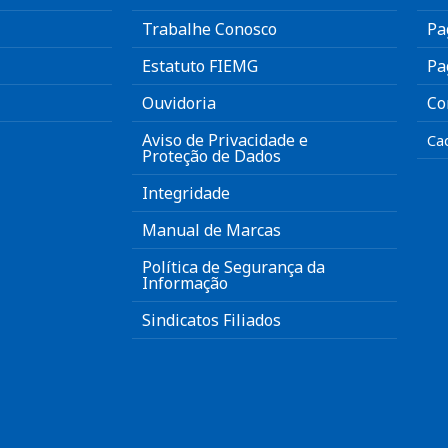
Trabalhe Conosco
Pa
Estatuto FIEMG
Pa
Ouvidoria
Co
Aviso de Privacidade e
Ca
Proteção de Dados
Integridade
Manual de Marcas
Política de Segurança da
Informação
Sindicatos Filiados