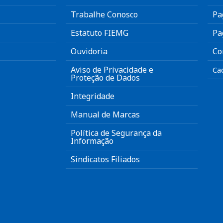
Trabalhe Conosco
Pa
Estatuto FIEMG
Pa
Ouvidoria
Co
Aviso de Privacidade e
Ca
Proteção de Dados
Integridade
Manual de Marcas
Política de Segurança da
Informação
Sindicatos Filiados