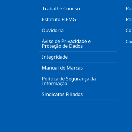
Trabalhe Conosco
Pa
Estatuto FIEMG
Pa
Ouvidoria
Co
Aviso de Privacidade e
Ca
Proteção de Dados
Integridade
Manual de Marcas
Política de Segurança da
Informação
Sindicatos Filiados