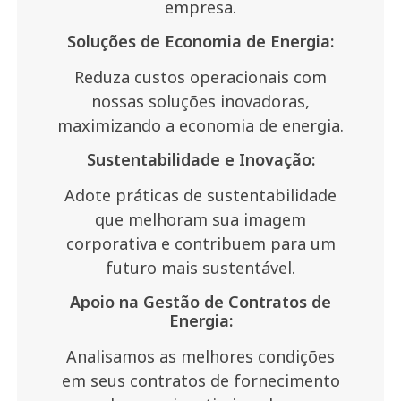
empresa.
Soluções de Economia de Energia:
Reduza custos operacionais com
nossas soluções inovadoras,
maximizando a economia de energia.
Sustentabilidade e Inovação:
Adote práticas de sustentabilidade
que melhoram sua imagem
corporativa e contribuem para um
futuro mais sustentável.
Apoio na Gestão de Contratos de
Energia:
Analisamos as melhores condições
em seus contratos de fornecimento