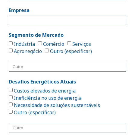
Empresa
Segmento de Mercado
Indústria
Comércio
Serviços
Agronegócio
Outro (especificar)
Desafios Energéticos Atuais
Custos elevados de energia
Ineficiência no uso de energia
Necessidade de soluções sustentáveis
Outro (especificar)