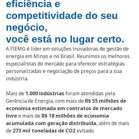
eficiência e
competitividade do seu
negócio,
você está no lugar certo.
A FIEMG é líder em soluções inovadoras de gestão de
energia em Minas e no Brasil. Reunimos os melhores
especialistas do mercado para oferecer estratégias
personalizadas e negociação de preços para a sua
indústria.
Mais de
1.000 indústrias
foram atendidas pela
Gerência de Energia, com mais de
R$ 55 milhões de
economia estimada em contratos de mercado
livre
e mais de
R$ 18 milhões de economia
acumulada com geração distribuída
, além de mais
de
273 mil toneladas de CO2
evitado.