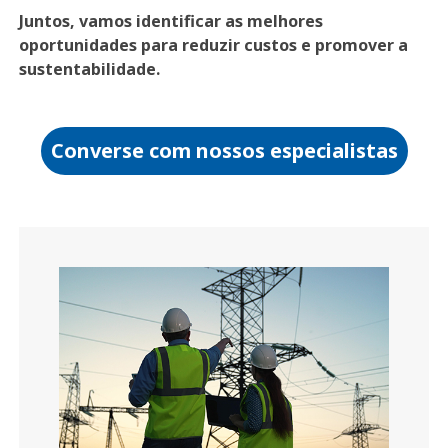
Juntos, vamos identificar as melhores
oportunidades para reduzir custos e promover a
sustentabilidade.
Converse com nossos especialistas