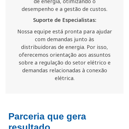
de energia, otimizando o
desempenho e a gestão de custos.
Suporte de Especialistas:
Nossa equipe está pronta para ajudar
com demandas junto às
distribuidoras de energia. Por isso,
oferecemos orientação aos assuntos
sobre a regulação do setor elétrico e
demandas relacionadas à conexão
elétrica.
Parceria que gera
resultado