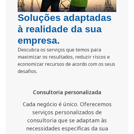
Soluções adaptadas
à realidade da sua
empresa.
Descubra os serviços que temos para
maximizar os resultados, reduzir riscos e
economizar recursos de acordo com os seus
desafios.
Consultoria personalizada
Cada negócio é único. Oferecemos
serviços personalizados de
consultoria que se adaptam às
necessidades específicas da sua