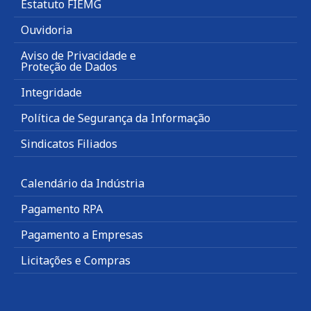
Estatuto FIEMG
Ouvidoria
Aviso de Privacidade e
Proteção de Dados
Integridade
Política de Segurança da Informação
Sindicatos Filiados
Calendário da Indústria
Pagamento RPA
Pagamento a Empresas
Licitações e Compras