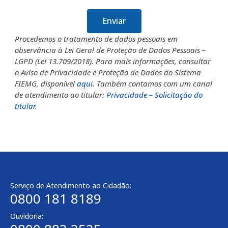
Enviar
Procedemos o tratamento de dados pessoais em
observância à Lei Geral de Proteção de Dados Pessoais –
LGPD (Lei 13.709/2018). Para mais informações, consultar
o Aviso de Privacidade e Proteção de Dados do Sistema
FIEMG, disponível
aqui
. Também contamos com um canal
de atendimento ao titular:
Privacidade – Solicitação do
titular.
Serviço de Atendimento ao Cidadão:
0800 181 8189
Ouvidoria: