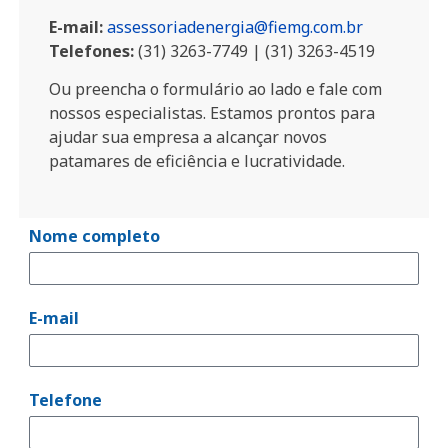
E-mail:
assessoriadenergia@fiemg.com.br
Telefones:
(31) 3263-7749 | (31) 3263-4519
Ou preencha o formulário ao lado e fale com
nossos especialistas. Estamos prontos para
ajudar sua empresa a alcançar novos
patamares de eficiência e lucratividade.
Nome completo
E-mail
Telefone