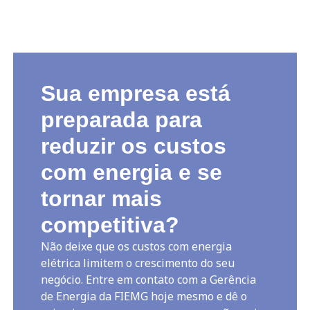
Sua empresa está
preparada para
reduzir os custos
com energia e se
tornar mais
competitiva?
Não deixe que os custos com energia
elétrica limitem o crescimento do seu
negócio. Entre em contato com a Gerência
de Energia da FIEMG hoje mesmo e dê o