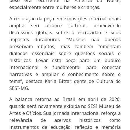
peso era recorrente na América do Norte,
especialmente entre mulheres e crianças.
A circulação da peça em exposições internacionais
amplia seu alcance cultural, promovendo
discussões globais sobre a escravidão e seus
impactos duradouros. “Museus não apenas
preservam objetos, mas também fomentam
diálogos essenciais sobre questões sociais e
históricas. Levar esta peça para um público
internacional é fundamental para conectar
narrativas e ampliar o conhecimento sobre o
tema”, destaca Karla Bittar, gente de Cultura do
SESI-MG.
A balança retorna ao Brasil em abril de 2026,
quando será novamente exibida no SESI Museu de
Artes e Ofícios. Sua jornada internacional reforça a
relevância de acervos históricos como
instrumentos de educação, reflexão e memória