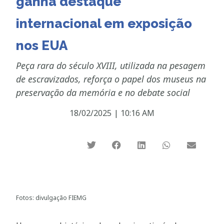
ganha destaque
internacional em exposição
nos EUA
Peça rara do século XVIII, utilizada na pesagem
de escravizados, reforça o papel dos museus na
preservação da memória e no debate social
18/02/2025
|
10:16 AM
Fotos: divulgação FIEMG