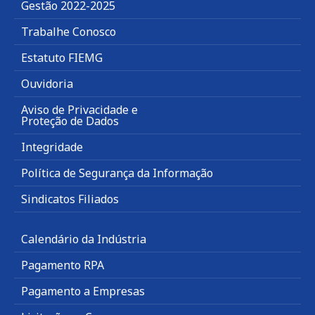
Gestão 2022-2025
Trabalhe Conosco
Estatuto FIEMG
Ouvidoria
Aviso de Privacidade e
Proteção de Dados
Integridade
Política de Segurança da Informação
Sindicatos Filiados
Calendário da Indústria
Pagamento RPA
Pagamento a Empresas