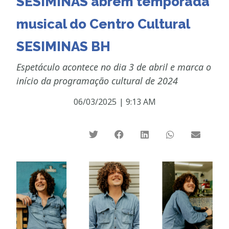
SESIMINAS abrem temporada
musical do Centro Cultural
SESIMINAS BH
Espetáculo acontece no dia 3 de abril e marca o
início da programação cultural de 2024
06/03/2025
|
9:13 AM