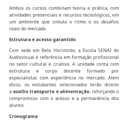
Ambos os cursos combinam teoria e prática, com
atividades presenciais e recursos tecnológicos, em
um ambiente que simula o ritmo e os desafios
reais do mercado.
Estrutura e acesso garantido
Com sede em Belo Horizonte, a Escola SENAI do
Audiovisual é referência em formação profissional
no setor cultural e criativo. A unidade conta com
estrutura e corpo docente formado por
especialistas com experiência no mercado. Além
disso, os estudantes selecionados terão direito
a
auxílio transporte e alimentação
, reforçando o
compromisso com o acesso e a permanência dos
alunos.
Cronograma