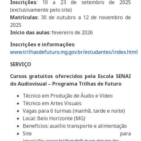
Inscrições
: 10 a 23 de setembro de 2025
(exclusivamente pelo site)
Matrículas
: 30 de outubro a 12 de novembro de
2025
Início das aulas
: fevereiro de 2026
Inscrições e informações
:
www.trilhasdefuturo.mg.gov.br/estudantes/index.html
SERVIÇO
Cursos gratuitos oferecidos pela Escola SENAI
do Audiovisual – Programa Trilhas de Futuro
Técnico em Produção de Áudio e Vídeo
Técnico em Artes Visuais
Vagas para 6 turmas (manhã, tarde e noite)
Local: Belo Horizonte (MG)
Benefícios: auxílio transporte e alimentação
Site para