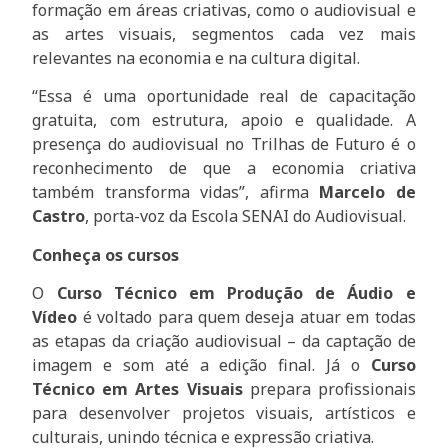
formação em áreas criativas, como o audiovisual e
as artes visuais, segmentos cada vez mais
relevantes na economia e na cultura digital.
“Essa é uma oportunidade real de capacitação
gratuita, com estrutura, apoio e qualidade. A
presença do audiovisual no Trilhas de Futuro é o
reconhecimento de que a economia criativa
também transforma vidas”, afirma
Marcelo de
Castro
, porta-voz da Escola SENAI do Audiovisual.
Conheça os cursos
O
Curso Técnico em Produção de Áudio e
Vídeo
é voltado para quem deseja atuar em todas
as etapas da criação audiovisual – da captação de
imagem e som até a edição final. Já o
Curso
Técnico em Artes Visuais
prepara profissionais
para desenvolver projetos visuais, artísticos e
culturais, unindo técnica e expressão criativa.