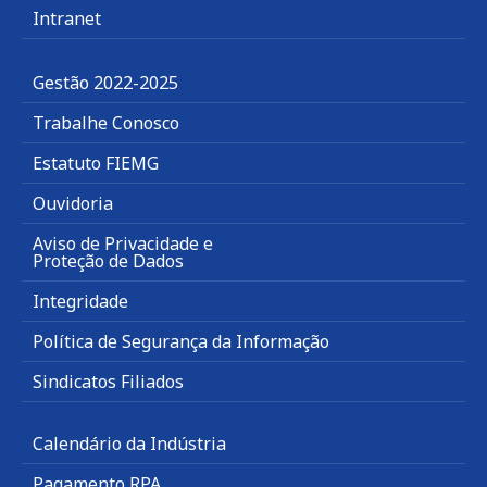
Intranet
Gestão 2022-2025
Trabalhe Conosco
Estatuto FIEMG
Ouvidoria
Aviso de Privacidade e
Proteção de Dados
Integridade
Política de Segurança da Informação
Sindicatos Filiados
Calendário da Indústria
Pagamento RPA