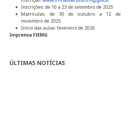
inscrição:
www.trilhasdefuturo.mg.gov.br
Inscrições: de 10 a 23 de setembro de 2025
Matrículas: de 30 de outubro a 12 de
novembro de 2025
Início das aulas: fevereiro de 2026
Imprensa FIEMG
ÚLTIMAS NOTÍCIAS