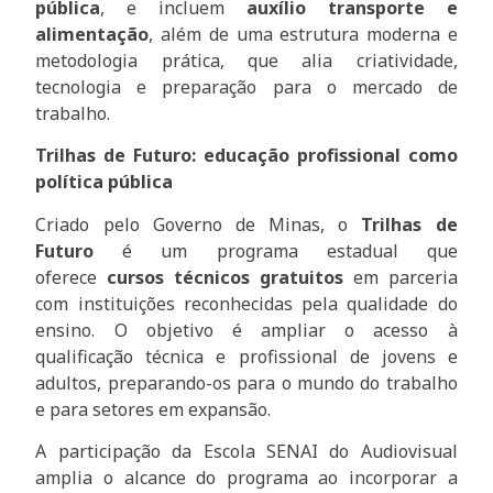
pública
, e incluem
auxílio transporte e
alimentação
, além de uma estrutura moderna e
metodologia prática, que alia criatividade,
tecnologia e preparação para o mercado de
trabalho.
Trilhas de Futuro: educação profissional como
política pública
Criado pelo Governo de Minas, o
Trilhas de
Futuro
é um programa estadual que
oferece
cursos técnicos gratuitos
em parceria
com instituições reconhecidas pela qualidade do
ensino. O objetivo é ampliar o acesso à
qualificação técnica e profissional de jovens e
adultos, preparando-os para o mundo do trabalho
e para setores em expansão.
A participação da Escola SENAI do Audiovisual
amplia o alcance do programa ao incorporar a