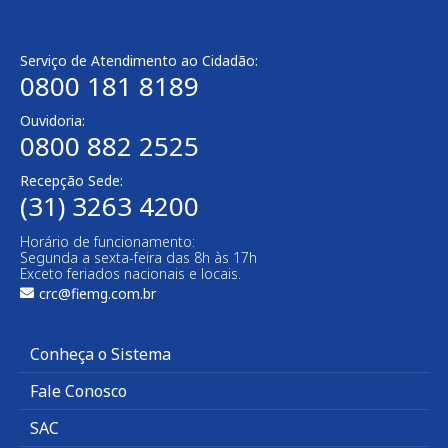
Serviço de Atendimento ao Cidadão:
0800 181 8189
Ouvidoria:
0800 882 2525
Recepção Sede:
(31) 3263 4200
Horário de funcionamento:
Segunda a sexta-feira das 8h às 17h
Exceto feriados nacionais e locais.
crc@fiemg.com.br
Conheça o Sistema
Fale Conosco
SAC