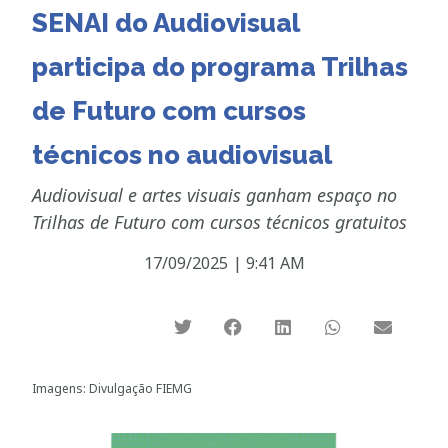
SENAI do Audiovisual
participa do programa Trilhas
de Futuro com cursos
técnicos no audiovisual
Audiovisual e artes visuais ganham espaço no
Trilhas de Futuro com cursos técnicos gratuitos
17/09/2025
|
9:41 AM
Imagens: Divulgação FIEMG