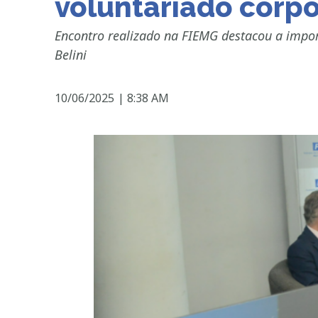
voluntariado corpo
Encontro realizado na FIEMG destacou a import
Belini
10/06/2025
|
8:38 AM