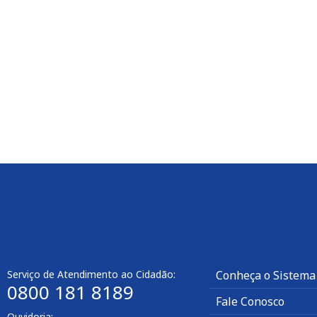
Serviço de Atendimento ao Cidadão:
Conheça o Sistema
0800 181 8189
Fale Conosco
Ouvidoria: