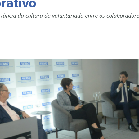
rativo
ância da cultura do voluntariado entre os colaboradore