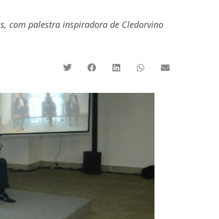
s, com palestra inspiradora de Cledorvino