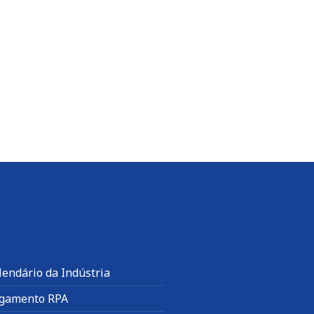
lendário da Indústria
gamento RPA