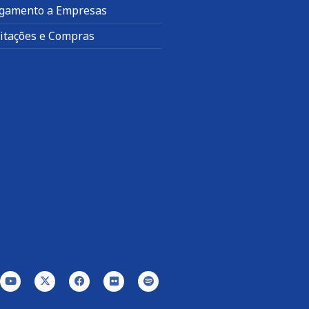
gamento a Empresas
citações e Compras