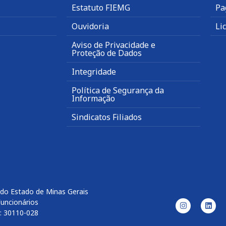
Estatuto FIEMG
Pa
Ouvidoria
Li
Aviso de Privacidade e
Proteção de Dados
Integridade
Política de Segurança da
Informação
Sindicatos Filiados
 do Estado de Minas Gerais
Funcionários
: 30110-028