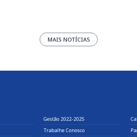
MAIS NOTÍCIAS
Gestão 2022-2025
Ca
Trabalhe Conosco
Pa