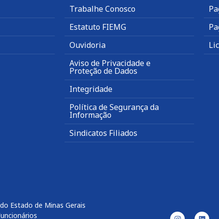
Trabalhe Conosco
Pa
Estatuto FIEMG
Pa
Ouvidoria
Li
Aviso de Privacidade e
Proteção de Dados
Integridade
Política de Segurança da
Informação
Sindicatos Filiados
 do Estado de Minas Gerais
Funcionários