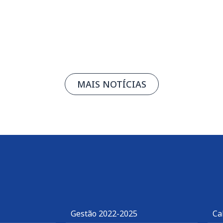
Leia mais
MAIS NOTÍCIAS
Gestão 2022-2025
Ca