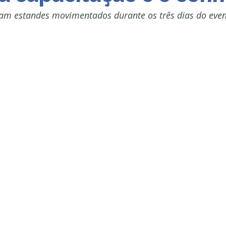
ram estandes movimentados durante os três dias do eve