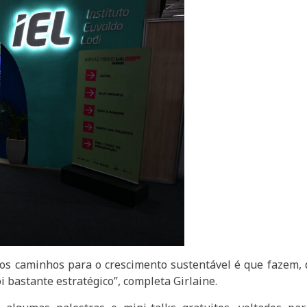
os caminhos para o crescimento sustentável é que fazem, d
 bastante estratégico”, completa Girlaine.