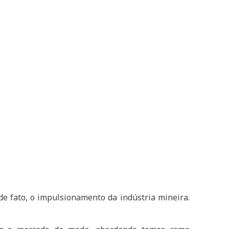
e fato, o impulsionamento da indústria mineira.