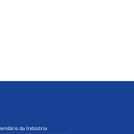
Leia mais
lendário da Indústria