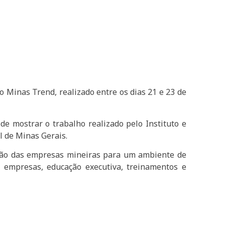
 Minas Trend, realizado entre os dias 21 e 23 de
de mostrar o trabalho realizado pelo Instituto e
l de Minas Gerais.
ação das empresas mineiras para um ambiente de
 e empresas, educação executiva, treinamentos e