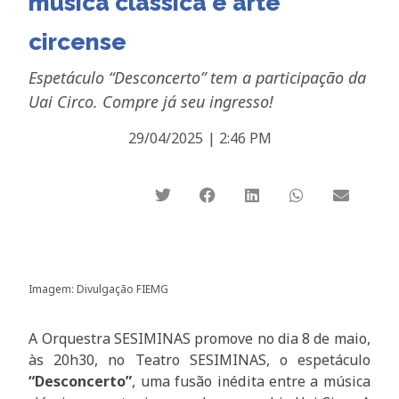
música clássica e arte
circense
Espetáculo “Desconcerto” tem a participação da
Uai Circo. Compre já seu ingresso!
29/04/2025
|
2:46 PM
Imagem: Divulgação FIEMG
A Orquestra SESIMINAS promove no dia 8 de maio,
às 20h30, no Teatro SESIMINAS, o espetáculo
“Desconcerto”
, uma fusão inédita entre a música