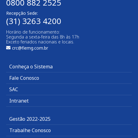
0800 882 2525
Recepção Sede:
(31) 3263 4200
Horário de funcionamento:
Segunda a sexta-feira das 8h às 17h
Exceto feriados nacionais e locais.
crc@fiemg.com.br
Conheça o Sistema
Fale Conosco
SAC
Intranet
Gestão 2022-2025
Trabalhe Conosco