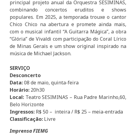
principal projeto anual da Orquestra SESIMINAS,
combinando concertos eruditos e shows
populares. Em 2025, a temporada trouxe o cantor
Chico Chico na abertura e promete ainda mais,
com o musical infantil “A Guitarra Mágica”, a obra
“Glória” de Vivaldi com participação do Coral Lírico
de Minas Gerais e um show original inspirado na
música de Michael Jackson.
SERVIÇO
Desconcerto
Data:
08 de maio, quinta-feira
Horário:
20h30
Local:
Teatro SESIMINAS – Rua Padre Marinho,60,
Belo Horizonte
Ingressos:
R$ 50 – inteira / R$ 25 – meia-entrada
Classificação:
Livre
Imprensa FIEMG