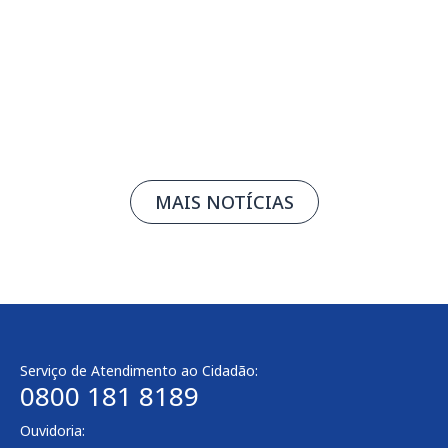
05/08/2026
Leia mais
MAIS NOTÍCIAS
Serviço de Atendimento ao Cidadão:
0800 181 8189
Ouvidoria: