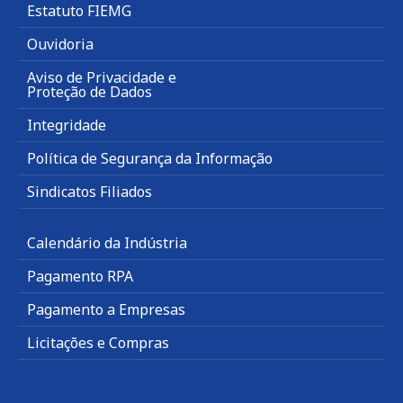
Estatuto FIEMG
Ouvidoria
Aviso de Privacidade e
Proteção de Dados
Integridade
Política de Segurança da Informação
Sindicatos Filiados
Calendário da Indústria
Pagamento RPA
Pagamento a Empresas
Licitações e Compras