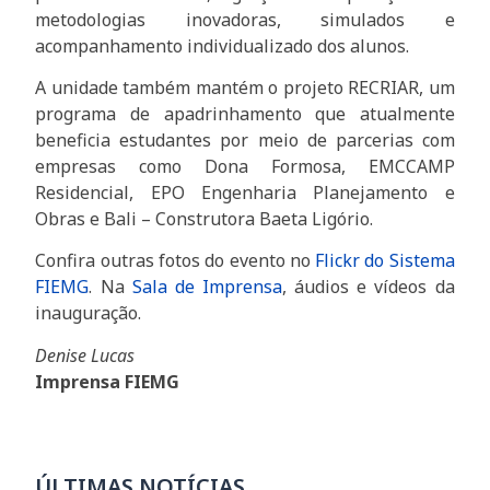
metodologias inovadoras, simulados e
acompanhamento individualizado dos alunos.
A unidade também mantém o projeto RECRIAR, um
programa de apadrinhamento que atualmente
beneficia estudantes por meio de parcerias com
empresas como Dona Formosa, EMCCAMP
Residencial, EPO Engenharia Planejamento e
Obras e Bali – Construtora Baeta Ligório.
Confira outras fotos do evento no
Flickr do Sistema
FIEMG
. Na
Sala de Imprensa
, áudios e vídeos da
inauguração.
Denise Lucas
Imprensa FIEMG
ÚLTIMAS NOTÍCIAS