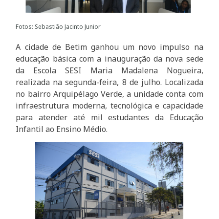
Fotos: Sebastião Jacinto Junior
A cidade de Betim ganhou um novo impulso na
educação básica com a inauguração da nova sede
da Escola SESI Maria Madalena Nogueira,
realizada na segunda-feira, 8 de julho. Localizada
no bairro Arquipélago Verde, a unidade conta com
infraestrutura moderna, tecnológica e capacidade
para atender até mil estudantes da Educação
Infantil ao Ensino Médio.