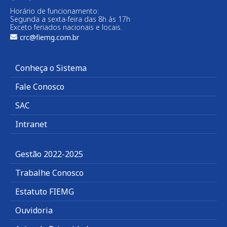
Horário de funcionamento:
Segunda a sexta-feira das 8h às 17h
Exceto feriados nacionais e locais.
crc@fiemg.com.br
Conheça o Sistema
Fale Conosco
SAC
Intranet
Gestão 2022-2025
Trabalhe Conosco
Estatuto FIEMG
Ouvidoria