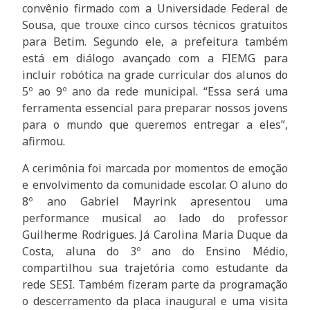
convênio firmado com a Universidade Federal de
Sousa, que trouxe cinco cursos técnicos gratuitos
para Betim. Segundo ele, a prefeitura também
está em diálogo avançado com a FIEMG para
incluir robótica na grade curricular dos alunos do
5º ao 9º ano da rede municipal. “Essa será uma
ferramenta essencial para preparar nossos jovens
para o mundo que queremos entregar a eles”,
afirmou.
A cerimônia foi marcada por momentos de emoção
e envolvimento da comunidade escolar. O aluno do
8º ano Gabriel Mayrink apresentou uma
performance musical ao lado do professor
Guilherme Rodrigues. Já Carolina Maria Duque da
Costa, aluna do 3º ano do Ensino Médio,
compartilhou sua trajetória como estudante da
rede SESI. Também fizeram parte da programação
o descerramento da placa inaugural e uma visita