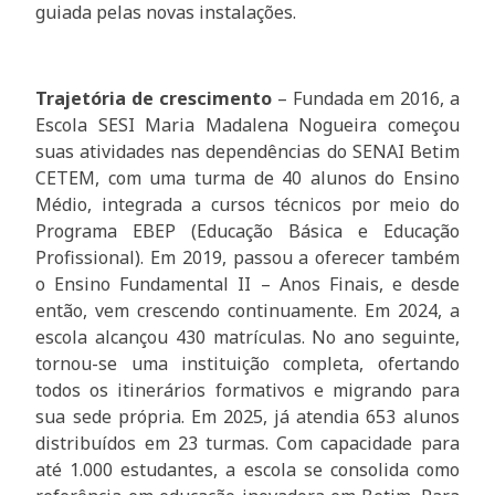
guiada pelas novas instalações.
Trajetória de crescimento
– Fundada em 2016, a
Escola SESI Maria Madalena Nogueira começou
suas atividades nas dependências do SENAI Betim
CETEM, com uma turma de 40 alunos do Ensino
Médio, integrada a cursos técnicos por meio do
Programa EBEP (Educação Básica e Educação
Profissional). Em 2019, passou a oferecer também
o Ensino Fundamental II – Anos Finais, e desde
então, vem crescendo continuamente. Em 2024, a
escola alcançou 430 matrículas. No ano seguinte,
tornou-se uma instituição completa, ofertando
todos os itinerários formativos e migrando para
sua sede própria. Em 2025, já atendia 653 alunos
distribuídos em 23 turmas. Com capacidade para
até 1.000 estudantes, a escola se consolida como