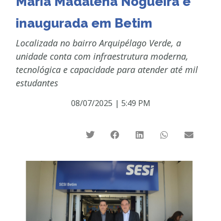
Maria Madalena Nogueira é
inaugurada em Betim
Localizada no bairro Arquipélago Verde, a
unidade conta com infraestrutura moderna,
tecnológica e capacidade para atender até mil
estudantes
08/07/2025
|
5:49 PM