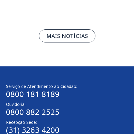
MAIS NOTÍCIAS
Serviço de Atendimento ao Cidadão:
0800 181 8189
Ouvidoria:
0800 882 2525
Recepção Sede:
(31) 3263 4200