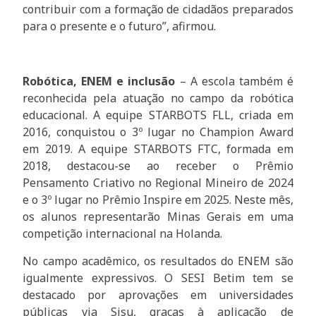
contribuir com a formação de cidadãos preparados
para o presente e o futuro”, afirmou.
Robótica, ENEM e inclusão
– A escola também é
reconhecida pela atuação no campo da robótica
educacional. A equipe STARBOTS FLL, criada em
2016, conquistou o 3º lugar no Champion Award
em 2019. A equipe STARBOTS FTC, formada em
2018, destacou-se ao receber o Prêmio
Pensamento Criativo no Regional Mineiro de 2024
e o 3º lugar no Prêmio Inspire em 2025. Neste mês,
os alunos representarão Minas Gerais em uma
competição internacional na Holanda.
No campo acadêmico, os resultados do ENEM são
igualmente expressivos. O SESI Betim tem se
destacado por aprovações em universidades
públicas via Sisu, graças à aplicação de