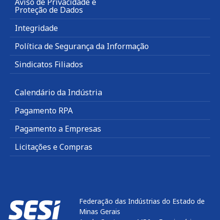
Aviso de Privacidade e
Proteção de Dados
Integridade
Política de Segurança da Informação
Sindicatos Filiados
Calendário da Indústria
Pagamento RPA
Pagamento a Empresas
Licitações e Compras
Federação das Indústrias do Estado de
Minas Gerais