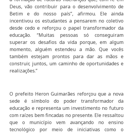
Deus, vão contribuir para o desenvolvimento de
Betim e do nosso país”, afirmou. Ele ainda
incentivou os estudantes a pensarem no coletivo
desde cedo e reforçou o papel transformador da
educação. “Muitas pessoas só conseguiram
superar os desafios da vida porque, em algum
momento, alguém estendeu a mão. Que vocês
também estejam prontos para dar as mãos e
construir, juntos, um caminho de oportunidades e
realizações.”
O prefeito Heron Guimarães reforçou que a nova
sede é símbolo do poder transformador da
educação e representa um investimento no futuro
com raízes bem fincadas no presente. Ele ressaltou
que o município vem avançando no ensino
tecnológico por meio de iniciativas como o