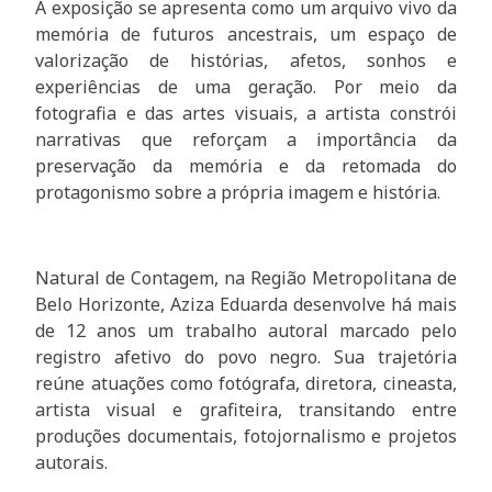
A exposição se apresenta como um arquivo vivo da
memória de futuros ancestrais, um espaço de
valorização de histórias, afetos, sonhos e
experiências de uma geração. Por meio da
fotografia e das artes visuais, a artista constrói
narrativas que reforçam a importância da
preservação da memória e da retomada do
protagonismo sobre a própria imagem e história.
Natural de Contagem, na Região Metropolitana de
Belo Horizonte, Aziza Eduarda desenvolve há mais
de 12 anos um trabalho autoral marcado pelo
registro afetivo do povo negro. Sua trajetória
reúne atuações como fotógrafa, diretora, cineasta,
artista visual e grafiteira, transitando entre
produções documentais, fotojornalismo e projetos
autorais.