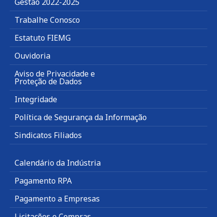
Gestão 2022-2025
Trabalhe Conosco
Estatuto FIEMG
Ouvidoria
Aviso de Privacidade e
Proteção de Dados
Integridade
Política de Segurança da Informação
Sindicatos Filiados
Calendário da Indústria
Pagamento RPA
Pagamento a Empresas
Licitações e Compras