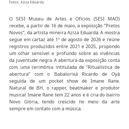
Fotos: Aziza Eduarda
O SESI Museu de Artes e Ofícios (SESI MAO)
recebe, a partir de 16 de maio, a exposição “Pretos
Novos”, da artista mineira Aziza Eduarda. A mostra
segue em cartaz até 1º de agosto de 2026 e reúne
registros produzidos entre 2021 e 2025, propondo
um olhar sensível e profundo sobre as vivências
da juventude negra. A abertura da exposição conta
com uma cerimônia intitulada de “Ritualística de
abertura” com o Babalorixá Ricardo de Oyá
seguida de um pocket show de Imane Rane.
Natural de BH, o rapper, beatmaker e produtor
musical Imane Rane tem 22 anos e é cria do bairro
Novo Glória, tendo crescido no meio da arte
sempre em contato com a música.