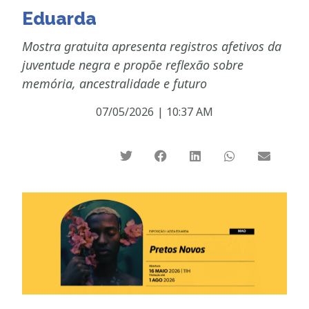
Eduarda
Mostra gratuita apresenta registros afetivos da
juventude negra e propõe reflexão sobre
memória, ancestralidade e futuro
07/05/2026
|
10:37 AM