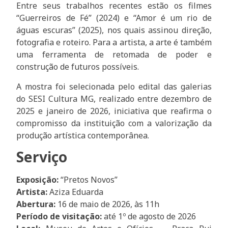
Entre seus trabalhos recentes estão os filmes
“Guerreiros de Fé” (2024) e “Amor é um rio de
águas escuras” (2025), nos quais assinou direção,
fotografia e roteiro. Para a artista, a arte é também
uma ferramenta de retomada de poder e
construção de futuros possíveis.
A mostra foi selecionada pelo edital das galerias
do SESI Cultura MG, realizado entre dezembro de
2025 e janeiro de 2026, iniciativa que reafirma o
compromisso da instituição com a valorização da
produção artística contemporânea.
Serviço
Exposição:
“Pretos Novos”
Artista:
Aziza Eduarda
Abertura:
16 de maio de 2026, às 11h
Período de visitação:
até 1º de agosto de 2026