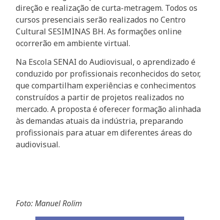
direção e realização de curta-metragem. Todos os
cursos presenciais serão realizados no Centro
Cultural SESIMINAS BH. As formações online
ocorrerão em ambiente virtual.
Na Escola SENAI do Audiovisual, o aprendizado é
conduzido por profissionais reconhecidos do setor,
que compartilham experiências e conhecimentos
construídos a partir de projetos realizados no
mercado. A proposta é oferecer formação alinhada
às demandas atuais da indústria, preparando
profissionais para atuar em diferentes áreas do
audiovisual.
Foto: Manuel Rolim