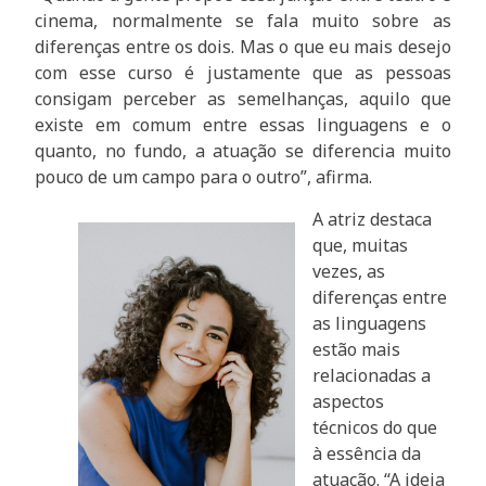
cinema, normalmente se fala muito sobre as
diferenças entre os dois. Mas o que eu mais desejo
com esse curso é justamente que as pessoas
consigam perceber as semelhanças, aquilo que
existe em comum entre essas linguagens e o
quanto, no fundo, a atuação se diferencia muito
pouco de um campo para o outro”, afirma.
A atriz destaca
que, muitas
vezes, as
diferenças entre
as linguagens
estão mais
relacionadas a
aspectos
técnicos do que
à essência da
atuação. “A ideia