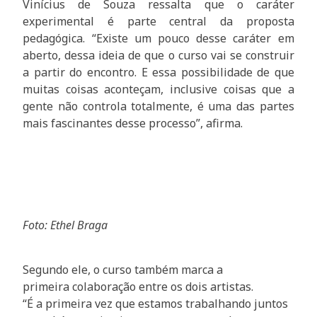
Vinícius de Souza ressalta que o caráter
experimental é parte central da proposta
pedagógica. “Existe um pouco desse caráter em
aberto, dessa ideia de que o curso vai se construir
a partir do encontro. E essa possibilidade de que
muitas coisas aconteçam, inclusive coisas que a
gente não controla totalmente, é uma das partes
mais fascinantes desse processo”, afirma.
Foto: Ethel Braga
Segundo ele, o curso também marca a
primeira colaboração entre os dois artistas.
“É a primeira vez que estamos trabalhando juntos