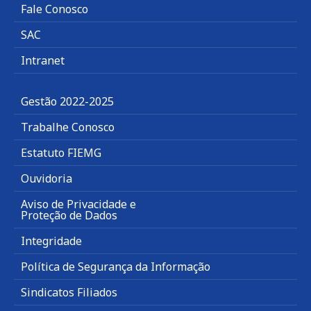
Fale Conosco
SAC
Intranet
Gestão 2022-2025
Trabalhe Conosco
Estatuto FIEMG
Ouvidoria
Aviso de Privacidade e
Proteção de Dados
Integridade
Política de Segurança da Informação
Sindicatos Filiados