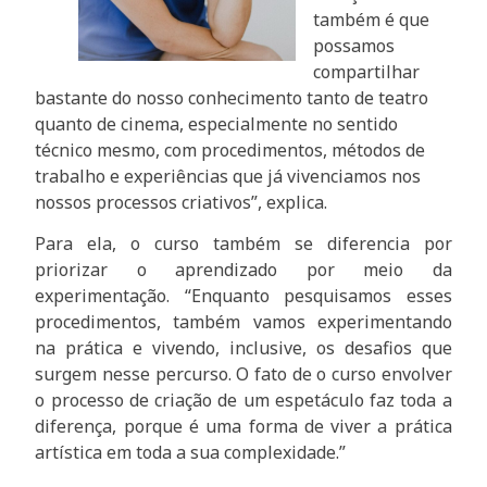
também é que
possamos
compartilhar
bastante do nosso conhecimento tanto de teatro
quanto de cinema, especialmente no sentido
técnico mesmo, com procedimentos, métodos de
trabalho e experiências que já vivenciamos nos
nossos processos criativos”, explica.
Para ela, o curso também se diferencia por
priorizar o aprendizado por meio da
experimentação. “Enquanto pesquisamos esses
procedimentos, também vamos experimentando
na prática e vivendo, inclusive, os desafios que
surgem nesse percurso. O fato de o curso envolver
o processo de criação de um espetáculo faz toda a
diferença, porque é uma forma de viver a prática
artística em toda a sua complexidade.”