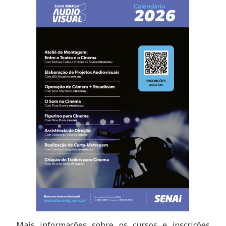
Mais informações sobre os cursos e inscrições