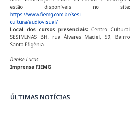
estão disponíveis no site:
https://www.fiemg.com.br/sesi-
cultura/audiovisual/
Local dos cursos presenciais:
Centro Cultural
SESIMINAS BH, rua Álvares Maciel, 59, Bairro
Santa Efigênia.
Denise Lucas
Imprensa FIEMG
ÚLTIMAS NOTÍCIAS