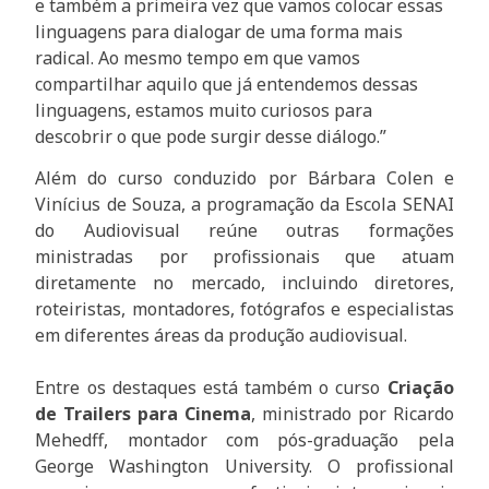
e também a primeira vez que vamos colocar essas
linguagens para dialogar de uma forma mais
radical. Ao mesmo tempo em que vamos
compartilhar aquilo que já entendemos dessas
linguagens, estamos muito curiosos para
descobrir o que pode surgir desse diálogo.”
Além do curso conduzido por Bárbara Colen e
Vinícius de Souza, a programação da Escola SENAI
do Audiovisual reúne outras formações
ministradas por profissionais que atuam
diretamente no mercado, incluindo diretores,
roteiristas, montadores, fotógrafos e especialistas
em diferentes áreas da produção audiovisual.
Entre os destaques está também o curso
Criação
de Trailers para Cinema
, ministrado por Ricardo
Mehedff, montador com pós-graduação pela
George Washington University. O profissional