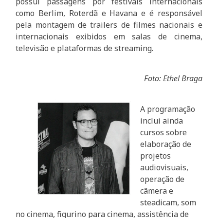
possui passagens por festivais internacionais
como Berlim, Roterdã e Havana e é responsável
pela montagem de trailers de filmes nacionais e
internacionais exibidos em salas de cinema,
televisão e plataformas de streaming.
Foto: Ethel Braga
A programação
inclui ainda
cursos sobre
elaboração de
projetos
audiovisuais,
operação de
câmera e
steadicam, som
no cinema, figurino para cinema, assistência de