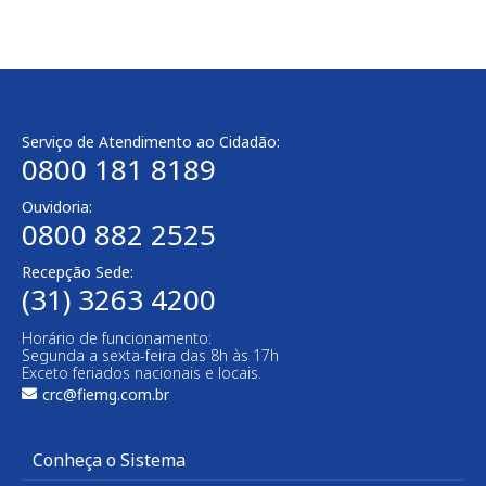
Serviço de Atendimento ao Cidadão:
0800 181 8189
Ouvidoria:
0800 882 2525
Recepção Sede:
(31) 3263 4200
Horário de funcionamento:
Segunda a sexta-feira das 8h às 17h
Exceto feriados nacionais e locais.
crc@fiemg.com.br
Conheça o Sistema