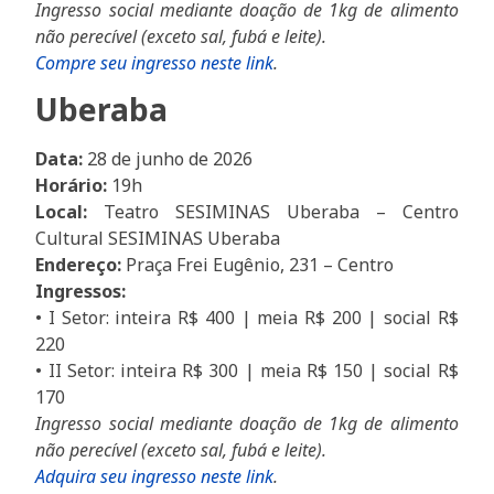
Ingresso social mediante doação de 1kg de alimento
não perecível (exceto sal, fubá e leite).
Compre seu ingresso neste link
.
Uberaba
Data:
28 de junho de 2026
Horário:
19h
Local:
Teatro SESIMINAS Uberaba – Centro
Cultural SESIMINAS Uberaba
Endereço:
Praça Frei Eugênio, 231 – Centro
Ingressos:
• I Setor: inteira R$ 400 | meia R$ 200 | social R$
220
• II Setor: inteira R$ 300 | meia R$ 150 | social R$
170
Ingresso social mediante doação de 1kg de alimento
não perecível (exceto sal, fubá e leite).
Adquira seu ingresso neste link
.