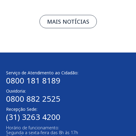
MAIS NOTÍCIAS
Serviço de Atendimento ao Cidadão:
0800 181 8189
Ouvidoria:
0800 882 2525
Recepção Sede:
(31) 3263 4200
Horário de funcionamento:
Segunda a sexta-feira das 8h às 17h