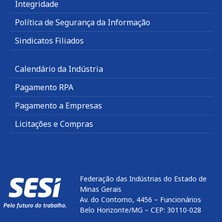
Integridade
Política de Segurança da Informação
Sindicatos Filiados
Calendário da Indústria
Pagamento RPA
Pagamento a Empresas
Licitações e Compras
Federação das Indústrias do Estado de
Minas Gerais
Av. do Contorno, 4456 – Funcionários
Belo Horizonte/MG – CEP: 30110-028