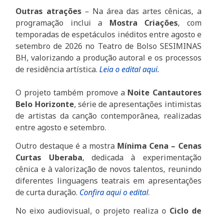
Outras atrações
– Na área das artes cênicas, a
programação inclui a
Mostra Criações
, com
temporadas de espetáculos inéditos entre agosto e
setembro de 2026 no Teatro de Bolso SESIMINAS
BH, valorizando a produção autoral e os processos
de residência artística.
Leia o edital aqui
.
O projeto também promove a
Noite Cantautores
Belo Horizonte
, série de apresentações intimistas
de artistas da canção contemporânea, realizadas
entre agosto e setembro.
Outro destaque é a mostra
Mínima Cena – Cenas
Curtas Uberaba
, dedicada à experimentação
cênica e à valorização de novos talentos, reunindo
diferentes linguagens teatrais em apresentações
de curta duração.
Confira aqui o edital
.
No eixo audiovisual, o projeto realiza o
Ciclo de