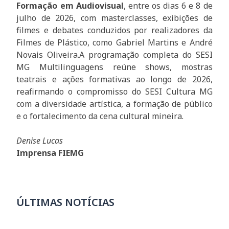
Formação em Audiovisual
, entre os dias 6 e 8 de
julho de 2026, com masterclasses, exibições de
filmes e debates conduzidos por realizadores da
Filmes de Plástico, como Gabriel Martins e André
Novais Oliveira.A programação completa do SESI
MG Multilinguagens reúne shows, mostras
teatrais e ações formativas ao longo de 2026,
reafirmando o compromisso do SESI Cultura MG
com a diversidade artística, a formação de público
e o fortalecimento da cena cultural mineira.
Denise Lucas
Imprensa FIEMG
ÚLTIMAS NOTÍCIAS