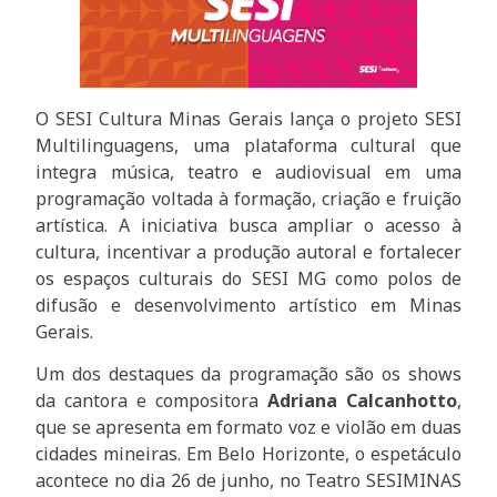
O SESI Cultura Minas Gerais lança o projeto SESI
Multilinguagens, uma plataforma cultural que
integra música, teatro e audiovisual em uma
programação voltada à formação, criação e fruição
artística. A iniciativa busca ampliar o acesso à
cultura, incentivar a produção autoral e fortalecer
os espaços culturais do SESI MG como polos de
difusão e desenvolvimento artístico em Minas
Gerais.
Um dos destaques da programação são os shows
da cantora e compositora
Adriana Calcanhotto
,
que se apresenta em formato voz e violão em duas
cidades mineiras. Em Belo Horizonte, o espetáculo
acontece no dia 26 de junho, no Teatro SESIMINAS