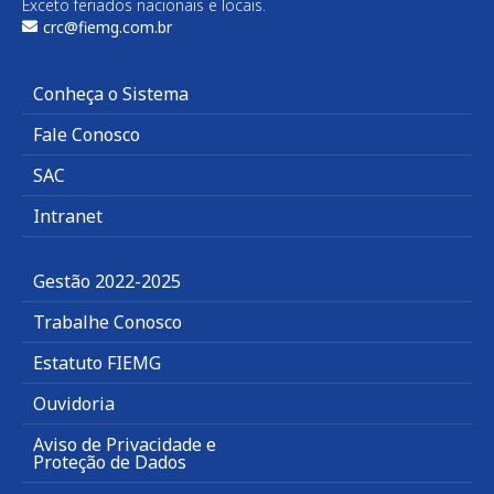
Exceto feriados nacionais e locais.
crc@fiemg.com.br
Conheça o Sistema
Fale Conosco
SAC
Intranet
Gestão 2022-2025
Trabalhe Conosco
Estatuto FIEMG
Ouvidoria
Aviso de Privacidade e
Proteção de Dados