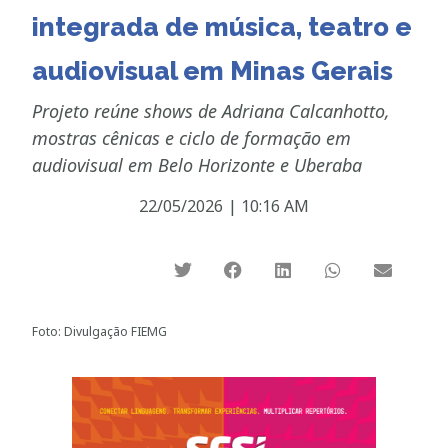
integrada de música, teatro e
audiovisual em Minas Gerais
Projeto reúne shows de Adriana Calcanhotto,
mostras cênicas e ciclo de formação em
audiovisual em Belo Horizonte e Uberaba
22/05/2026
|
10:16 AM
Foto: Divulgação FIEMG