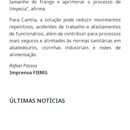
tamanho do frango e aprimorar o processo de
limpeza”, afirma.
Para Camila, a solução pode reduzir movimentos
repetitivos, acidentes de trabalho e afastamentos
de funcionários, além de contribuir para processos
mais seguros e alinhados às normas sanitárias em
abatedouros, cozinhas industriais e redes de
alimentação.
Rafael Passos
Imprensa FIEMG
ÚLTIMAS NOTÍCIAS