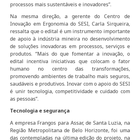
processos mais sustentáveis e inovadores”.
Na mesma direção, a gerente do Centro de
Inovação em Ergonomia do SESI, Carla Sirqueira,
ressalta que o edital é um instrumento importante
de apoio à indústria mineira no desenvolvimento
de soluções inovadoras em processos, serviços e
produtos. “Mais do que fomentar a inovação, o
edital incentiva iniciativas que colocam o fator
humano no centro das transformações,
promovendo ambientes de trabalho mais seguros,
saudáveis e produtivos. Inovar com o apoio do SESI
é unir tecnologia, competitividade e cuidado com
as pessoas”.
Tecnologia e segurança
A empresa Frangos para Assar, de Santa Luzia, na
Região Metropolitana de Belo Horizonte, foi uma
das contempladas na última edição do projeto, na