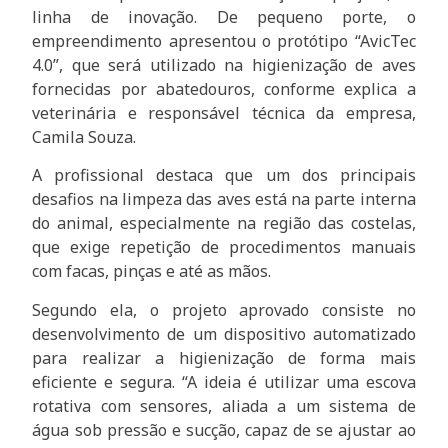
linha de inovação. De pequeno porte, o
empreendimento apresentou o protótipo “AvicTec
4.0”, que será utilizado na higienização de aves
fornecidas por abatedouros, conforme explica a
veterinária e responsável técnica da empresa,
Camila Souza.
A profissional destaca que um dos principais
desafios na limpeza das aves está na parte interna
do animal, especialmente na região das costelas,
que exige repetição de procedimentos manuais
com facas, pinças e até as mãos.
Segundo ela, o projeto aprovado consiste no
desenvolvimento de um dispositivo automatizado
para realizar a higienização de forma mais
eficiente e segura. “A ideia é utilizar uma escova
rotativa com sensores, aliada a um sistema de
água sob pressão e sucção, capaz de se ajustar ao