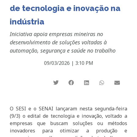
de tecnologia e inovação na
indústria
Iniciativa apoia empresas mineiras no
desenvolvimento de soluções voltadas à
automação, segurança e saúde no trabalho
09/03/2026
|
3:10 PM
O SESI e o SENAI lançaram nesta segunda-feira
(9/3) o edital de tecnologia e inovação, voltado a
empresas que buscam soluções ou métodos
inovadores para otimizar a produção e