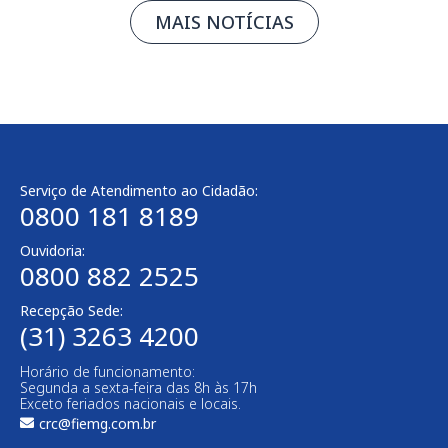
MAIS NOTÍCIAS
Serviço de Atendimento ao Cidadão:
0800 181 8189
Ouvidoria:
0800 882 2525
Recepção Sede:
(31) 3263 4200
Horário de funcionamento:
Segunda a sexta-feira das 8h às 17h
Exceto feriados nacionais e locais.
crc@fiemg.com.br