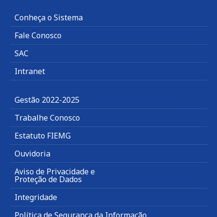
Conheça o Sistema
Fale Conosco
SAC
Intranet
Gestão 2022-2025
Trabalhe Conosco
Estatuto FIEMG
Ouvidoria
Aviso de Privacidade e
Proteção de Dados
Integridade
Política de Segurança da Informação