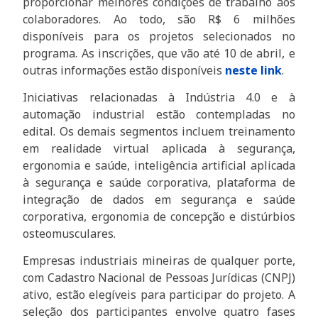
proporcionar melhores condições de trabalho aos
colaboradores. Ao todo, são R$ 6 milhões
disponíveis para os projetos selecionados no
programa. As inscrições, que vão até 10 de abril, e
outras informações estão disponíveis
neste link
.
Iniciativas relacionadas à Indústria 4.0 e à
automação industrial estão contempladas no
edital. Os demais segmentos incluem treinamento
em realidade virtual aplicada à segurança,
ergonomia e saúde, inteligência artificial aplicada
à segurança e saúde corporativa, plataforma de
integração de dados em segurança e saúde
corporativa, ergonomia de concepção e distúrbios
osteomusculares.
Empresas industriais mineiras de qualquer porte,
com Cadastro Nacional de Pessoas Jurídicas (CNPJ)
ativo, estão elegíveis para participar do projeto. A
seleção dos participantes envolve quatro fases