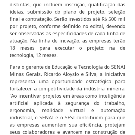
distintas, que incluem inscrição, qualificação das
ideias, submissão do plano de projeto, seleção
final e contratação. Serão investidos até R$ 500 mil
por projeto, conforme definido no edital, devendo
ser observadas as especificidades de cada linha de
atuação. Na linha de inovação, as empresas terão
18 meses para executar o projeto; na de
tecnologia, 12 meses.
Para o gerente de Educação e Tecnologia do SENAI
Minas Gerais, Ricardo Aloysio e Silva, a iniciativa
representa uma oportunidade estratégica para
fortalecer a competitividade da indústria mineira.
“Ao incentivar projetos em áreas como inteligência
artificial aplicada à segurança do trabalho,
ergonomia, realidade virtual e automação
industrial, o SENAI e o SESI contribuem para que
as empresas aumentem sua eficiência, protejam
seus colaboradores e avancem na construção de