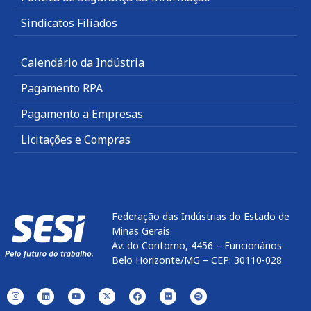
Sindicatos Filiados
Calendário da Indústria
Pagamento RPA
Pagamento a Empresas
Licitações e Compras
Federação das Indústrias do Estado de
Minas Gerais
Av. do Contorno, 4456 – Funcionários
Belo Horizonte/MG – CEP: 30110-028