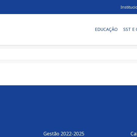
Instituci
EDUCAÇÃO
SST E
Gestão 2022-2025
Ca