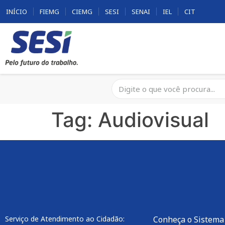
INÍCIO
FIEMG
CIEMG
SESI
SENAI
IEL
CIT
Tag:
Audiovisual
Serviço de Atendimento ao Cidadão:
Conheça o Sistema