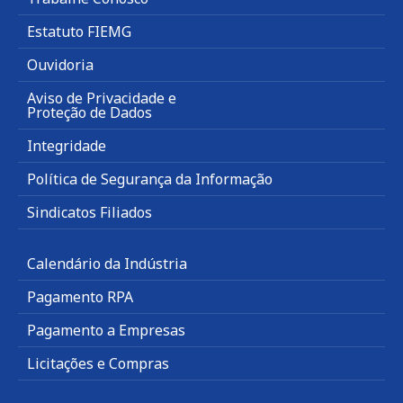
Estatuto FIEMG
Ouvidoria
Aviso de Privacidade e
Proteção de Dados
Integridade
Política de Segurança da Informação
Sindicatos Filiados
Calendário da Indústria
Pagamento RPA
Pagamento a Empresas
Licitações e Compras