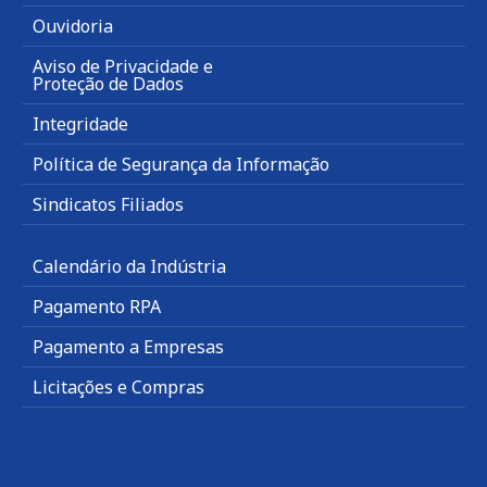
Ouvidoria
Aviso de Privacidade e
Proteção de Dados
Integridade
Política de Segurança da Informação
Sindicatos Filiados
Calendário da Indústria
Pagamento RPA
Pagamento a Empresas
Licitações e Compras